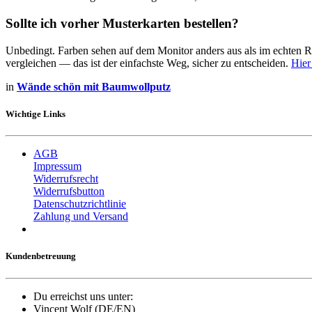
Sollte ich vorher Musterkarten bestellen?
Unbedingt. Farben sehen auf dem Monitor anders aus als im echten Ra
vergleichen — das ist der einfachste Weg, sicher zu entscheiden.
Hier
in
Wände schön mit Baumwollputz
Wichtige Links
AGB
Impressum
Widerrufsrecht
Widerrufsbutton
Datenschutzrichtlinie
Zahlung und Versand
Kundenbetreuung
Du erreichst uns unter:
Vincent Wolf (DE/EN)