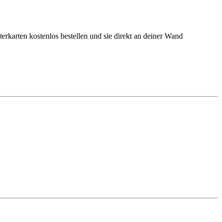
rkarten kostenlos bestellen und sie direkt an deiner Wand