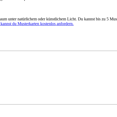
um unter natürlichem oder künstlichem Licht. Du kannst bis zu 5 Muste
 kannst du Musterkarten kostenlos anfordern.