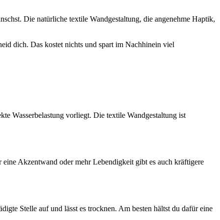
chst. Die natürliche textile Wandgestaltung, die angenehme Haptik,
eid dich. Das kostet nichts und spart im Nachhinein viel
e Wasserbelastung vorliegt. Die textile Wandgestaltung ist
eine Akzentwand oder mehr Lebendigkeit gibt es auch kräftigere
digte Stelle auf und lässt es trocknen. Am besten hältst du dafür eine