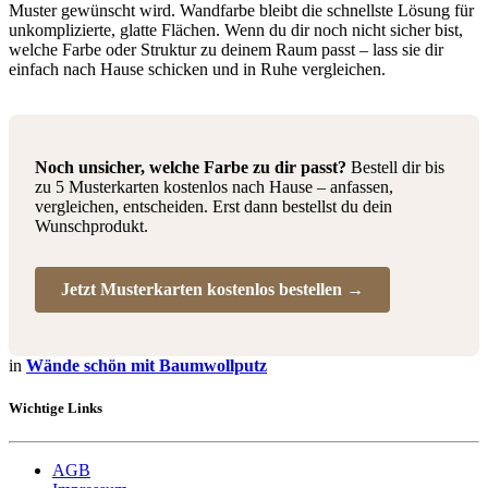
Muster gewünscht wird. Wandfarbe bleibt die schnellste Lösung für
unkomplizierte, glatte Flächen. Wenn du dir noch nicht sicher bist,
welche Farbe oder Struktur zu deinem Raum passt – lass sie dir
einfach nach Hause schicken und in Ruhe vergleichen.
Noch unsicher, welche Farbe zu dir passt?
Bestell dir bis
zu 5 Musterkarten kostenlos nach Hause – anfassen,
vergleichen, entscheiden. Erst dann bestellst du dein
Wunschprodukt.
Jetzt Musterkarten kostenlos bestellen →
in
Wände schön mit Baumwollputz
Wichtige Links
AGB