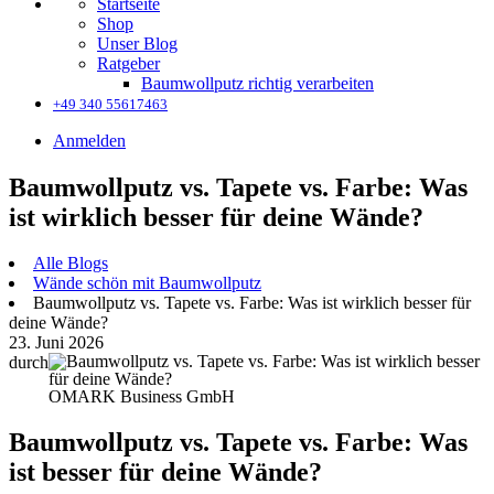
Startseite
Shop
Unser Blog
Ratgeber
Baumwollputz richtig verarbeiten
+49 340 55617463
Anmelden
Baumwollputz vs. Tapete vs. Farbe: Was
ist wirklich besser für deine Wände?
Alle Blogs
Wände schön mit Baumwollputz
Baumwollputz vs. Tapete vs. Farbe: Was ist wirklich besser für
deine Wände?
23. Juni 2026
durch
OMARK Business GmbH
Baumwollputz vs. Tapete vs. Farbe: Was
ist besser für deine Wände?