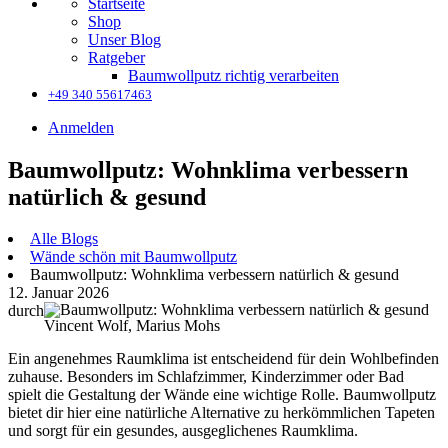
Startseite
Shop
Unser Blog
Ratgeber
Baumwollputz richtig verarbeiten
+49 340 55617463
Anmelden
Baumwollputz: Wohnklima verbessern
natürlich & gesund
Alle Blogs
Wände schön mit Baumwollputz
Baumwollputz: Wohnklima verbessern natürlich & gesund
12. Januar 2026
durch
Vincent Wolf, Marius Mohs
Ein angenehmes Raumklima ist entscheidend für dein Wohlbefinden
zuhause. Besonders im Schlafzimmer, Kinderzimmer oder Bad
spielt die Gestaltung der Wände eine wichtige Rolle. Baumwollputz
bietet dir hier eine natürliche Alternative zu herkömmlichen Tapeten
und sorgt für ein gesundes, ausgeglichenes Raumklima.