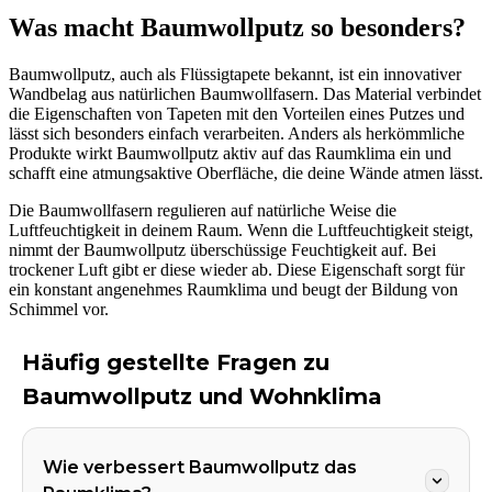
Was macht Baumwollputz so besonders?
Baumwollputz, auch als Flüssigtapete bekannt, ist ein innovativer
Wandbelag aus natürlichen Baumwollfasern. Das Material verbindet
die Eigenschaften von Tapeten mit den Vorteilen eines Putzes und
lässt sich besonders einfach verarbeiten. Anders als herkömmliche
Produkte wirkt Baumwollputz aktiv auf das Raumklima ein und
schafft eine atmungsaktive Oberfläche, die deine Wände atmen lässt.
Die Baumwollfasern regulieren auf natürliche Weise die
Luftfeuchtigkeit in deinem Raum. Wenn die Luftfeuchtigkeit steigt,
nimmt der Baumwollputz überschüssige Feuchtigkeit auf. Bei
trockener Luft gibt er diese wieder ab. Diese Eigenschaft sorgt für
ein konstant angenehmes Raumklima und beugt der Bildung von
Schimmel vor.
Häufig gestellte Fragen zu
Baumwollputz und Wohnklima
Wie verbessert Baumwollputz das