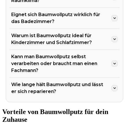
Raumklima?
Eignet sich Baumwollputz wirklich für
das Badezimmer?
Warum ist Baumwollputz ideal für
Kinderzimmer und Schlafzimmer?
Kann man Baumwollputz selbst
verarbeiten oder braucht man einen
Fachmann?
Wie lange hält Baumwollputz und lässt
er sich reparieren?
Vorteile von Baumwollputz für dein
Zuhause