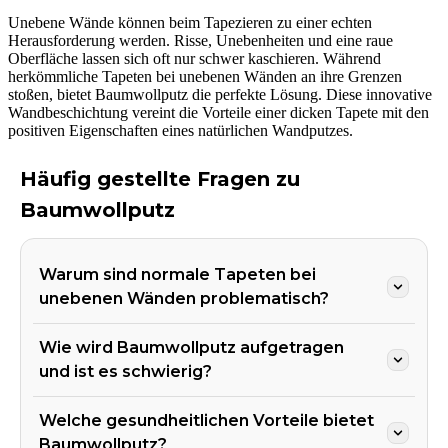
Unebene Wände können beim Tapezieren zu einer echten
Herausforderung werden. Risse, Unebenheiten und eine raue
Oberfläche lassen sich oft nur schwer kaschieren. Während
herkömmliche Tapeten bei unebenen Wänden an ihre Grenzen
stoßen, bietet Baumwollputz die perfekte Lösung. Diese innovative
Wandbeschichtung vereint die Vorteile einer dicken Tapete mit den
positiven Eigenschaften eines natürlichen Wandputzes.
Häufig gestellte Fragen zu
Baumwollputz
Warum sind normale Tapeten bei
unebenen Wänden problematisch?
Wie wird Baumwollputz aufgetragen
und ist es schwierig?
Welche gesundheitlichen Vorteile bietet
Baumwollputz?