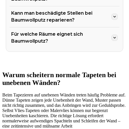
Kann man beschädigte Stellen bei
Baumwollputz reparieren?
Für welche Räume eignet sich
Baumwollputz?
Warum scheitern normale Tapeten bei
unebenen Wänden?
Beim Tapezieren auf unebenen Wänden treten häufig Probleme auf.
Dünne Tapeten zeigen jede Unebenheit der Wand, Muster passen
nicht richtig zusammen, und das Anbringen wird zur Geduldsprobe.
Selbst Vlies-Tapeten oder Malervlies können nur begrenzt
Unebenheiten kaschieren. Die richtige Lösung erfordert
normalerweise aufwendiges Spachteln und Schleifen der Wand –
eine zeitintensive und mühsame Arbeit