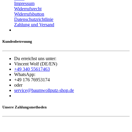
Impressum
Widerrufsrecht
Widerrufsbutton
Datenschutzrichtlinie
Zahlung und Versand
Kundenbetreuung
Du erreichst uns unter:
Vincent Wolf (DE/EN)
+49 340 55617463
WhatsApp:
+49 176 76953174
oder
service@baumwollputz-shop.de
Unsere Zahlungsmethoden