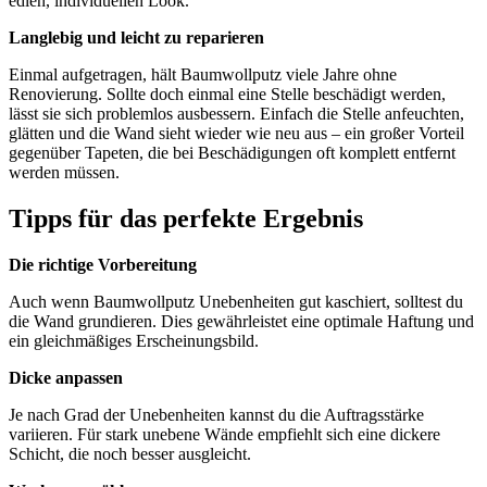
edlen, individuellen Look.
Langlebig und leicht zu reparieren
Einmal aufgetragen, hält Baumwollputz viele Jahre ohne
Renovierung. Sollte doch einmal eine Stelle beschädigt werden,
lässt sie sich problemlos ausbessern. Einfach die Stelle anfeuchten,
glätten und die Wand sieht wieder wie neu aus – ein großer Vorteil
gegenüber Tapeten, die bei Beschädigungen oft komplett entfernt
werden müssen.
Tipps für das perfekte Ergebnis
Die richtige Vorbereitung
Auch wenn Baumwollputz Unebenheiten gut kaschiert, solltest du
die Wand grundieren. Dies gewährleistet eine optimale Haftung und
ein gleichmäßiges Erscheinungsbild.
Dicke anpassen
Je nach Grad der Unebenheiten kannst du die Auftragsstärke
variieren. Für stark unebene Wände empfiehlt sich eine dickere
Schicht, die noch besser ausgleicht.