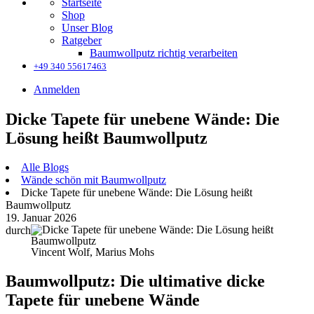
Startseite
Shop
Unser Blog
Ratgeber
Baumwollputz richtig verarbeiten
+49 340 55617463
Anmelden
Dicke Tapete für unebene Wände: Die
Lösung heißt Baumwollputz
Alle Blogs
Wände schön mit Baumwollputz
Dicke Tapete für unebene Wände: Die Lösung heißt
Baumwollputz
19. Januar 2026
durch
Vincent Wolf, Marius Mohs
Baumwollputz: Die ultimative dicke
Tapete für unebene Wände