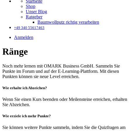
Startseite
Shop
Unser Blog
Ratgeber
Baumwollputz richtig verarbeiten
+49 340 55617463
Anmelden
Ränge
Noch mehr lernen mit OMARK Business GmbH. Sammeln Sie
Punkte im Forum und auf der E-Learning-Plattform. Mit diesen
Punkten können sie neue Level erreichen.
Wie erhalte ich Abzeichen?
Wenn Sie einen Kurs beenden oder Meilensteine erreichen, erhalten
Sie Abzeichen.
Wie erziele ich mehr Punkte?
Sie können weitere Punkte sammeln, indem Sie die Quizfragen am