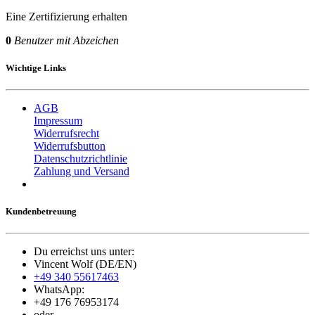
Eine Zertifizierung erhalten
0
Benutzer mit Abzeichen
Wichtige Links
AGB
Impressum
Widerrufsrecht
Widerrufsbutton
Datenschutzrichtlinie
Zahlung und Versand
Kundenbetreuung
Du erreichst uns unter:
Vincent Wolf (DE/EN)
+49 340 55617463
WhatsApp:
+49 176 76953174
oder