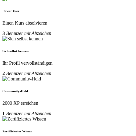
Power User
Einen Kurs absolvieren
3
Benutzer mit Abzeichen
Sich selbst kennen
Ihr Profil vervollständigen
2
Benutzer mit Abzeichen
Community-Held
2000 XP erreichen
1
Benutzer mit Abzeichen
Zertifiziertes Wissen