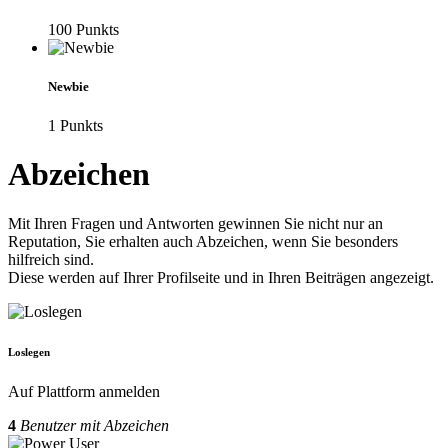
100
Punkt
s
Newbie
1
Punkt
s
Abzeichen
Mit Ihren Fragen und Antworten gewinnen Sie nicht nur an
Reputation, Sie erhalten auch Abzeichen, wenn Sie besonders
hilfreich sind.
Diese werden auf Ihrer Profilseite und in Ihren Beiträgen angezeigt.
Loslegen
Auf Plattform anmelden
4
Benutzer mit Abzeichen