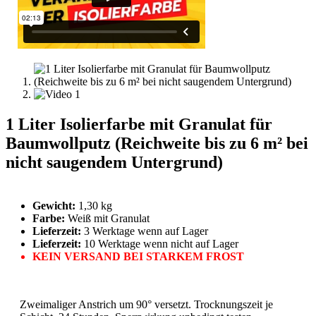
1 Liter Isolierfarbe mit Granulat für
Baumwollputz (Reichweite bis zu 6 m² bei
nicht saugendem Untergrund)
Gewicht:
1,30 kg
Farbe:
Weiß mit Granulat
Lieferzeit:
3 Werktage wenn auf Lager
Lieferzeit:
10 Werktage wenn nicht auf Lager
KEIN VERSAND BEI STARKEM FROST
Zweimaliger Anstrich um 90° versetzt. Trocknungszeit je