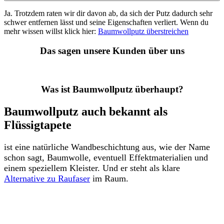
Ja. Trotzdem raten wir dir davon ab, da sich der Putz dadurch sehr
schwer entfernen lässt und seine Eigenschaften verliert. Wenn du
mehr wissen willst klick hier:
Baumwollputz überstreichen
Das sagen unsere Kunden über uns
Was ist Baumwollputz überhaupt?
Baumwollputz auch bekannt als
Flüssigtapete
ist eine natürliche Wandbeschichtung aus, wie der Name
schon sagt, Baumwolle, eventuell Effektmaterialien und
einem speziellem Kleister. Und er steht als klare
Alternative zu Raufaser
im Raum.