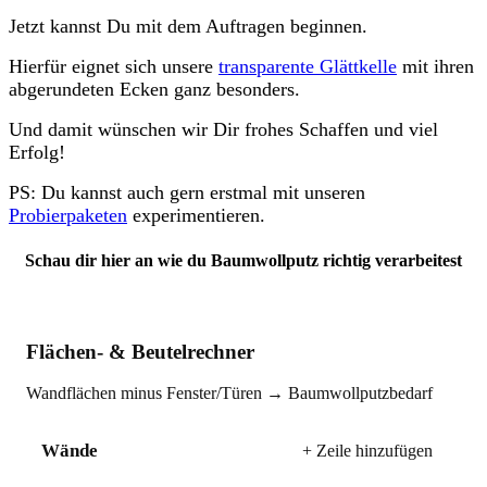
Jetzt kannst Du mit dem Auftragen beginnen.
Hierfür eignet sich unsere
transparente Glättkelle
mit ihren
abgerundeten Ecken ganz besonders.
Und damit wünschen wir Dir frohes Schaffen und viel
Erfolg!
PS: Du kannst auch gern erstmal mit unseren
Probierpaketen
experimentieren.
Schau dir hier an wie du Baumwollputz richtig verarbeitest
Flächen- & Beutelrechner
Wandflächen minus Fenster/Türen → Baumwollputzbedarf
Wände
+ Zeile hinzufügen