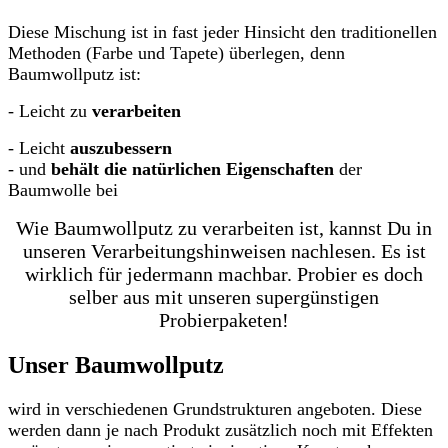
Diese Mischung ist in fast jeder Hinsicht den traditionellen
Methoden (Farbe und Tapete) überlegen, denn
Baumwollputz ist:
- Leicht zu
verarbeiten
- Leicht
auszubessern
- und
behält die natürlichen Eigenschaften
der
Baumwolle bei
Wie Baumwollputz zu verarbeiten ist, kannst Du in
unseren Verarbeitungshinweisen nachlesen. Es ist
wirklich für jedermann machbar. Probier es doch
selber aus mit unseren supergünstigen
Probierpaketen!
Unser Baumwollputz
wird in verschiedenen Grundstrukturen angeboten. Diese
werden dann je nach Produkt zusätzlich noch mit Effekten