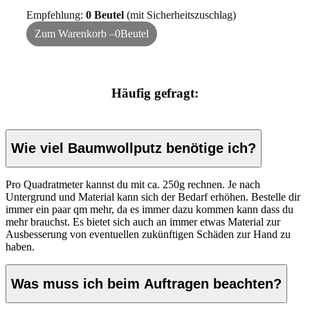
Empfehlung:
0
Beutel
(mit Sicherheitszuschlag)
Zum Warenkorb –
0
Beutel
Häufig gefragt:
Wie viel Baumwollputz benötige ich?
Pro Quadratmeter kannst du mit ca. 250g rechnen. Je nach
Untergrund und Material kann sich der Bedarf erhöhen. Bestelle dir
immer ein paar qm mehr, da es immer dazu kommen kann dass du
mehr brauchst. Es bietet sich auch an immer etwas Material zur
Ausbesserung von eventuellen zukünftigen Schäden zur Hand zu
haben.
Was muss ich beim Auftragen beachten?