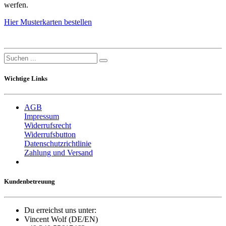
werfen.
Hier Musterkarten bestellen
Wichtige Links
AGB
Impressum
Widerrufsrecht
Widerrufsbutton
Datenschutzrichtlinie
Zahlung und Versand
Kundenbetreuung
Du erreichst uns unter:
Vincent Wolf (DE/EN)