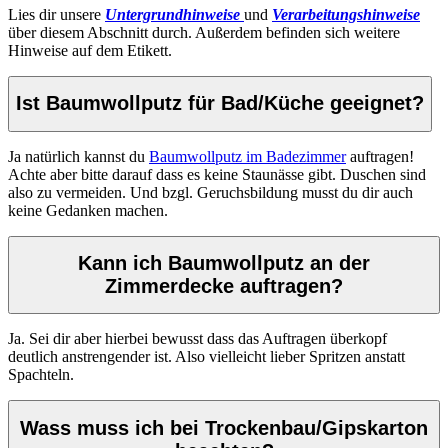
Lies dir unsere
Untergrundhinweise
und
Verarbeitungshinweise
über diesem Abschnitt durch. Außerdem befinden sich weitere
Hinweise auf dem Etikett.
Ist Baumwollputz für Bad/Küche geeignet?
Ja natürlich kannst du
Baumwollputz im Badezimmer
auftragen!
Achte aber bitte darauf dass es keine Staunässe gibt. Duschen sind
also zu vermeiden. Und bzgl. Geruchsbildung musst du dir auch
keine Gedanken machen.
Kann ich Baumwollputz an der
Zimmerdecke auftragen?
Ja. Sei dir aber hierbei bewusst dass das Auftragen überkopf
deutlich anstrengender ist. Also vielleicht lieber Spritzen anstatt
Spachteln.
Wass muss ich bei Trockenbau/Gipskarton