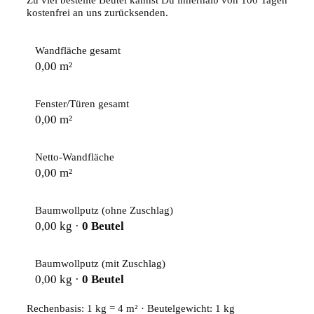
kostenfrei an uns zurücksenden.
Wandfläche gesamt
0,00
m²
Fenster/Türen gesamt
0,00
m²
Netto-Wandfläche
0,00
m²
Baumwollputz (ohne Zuschlag)
0,00
kg ·
0
Beutel
Baumwollputz (mit Zuschlag)
0,00
kg ·
0
Beutel
Rechenbasis: 1 kg = 4 m² · Beutelgewicht: 1 kg