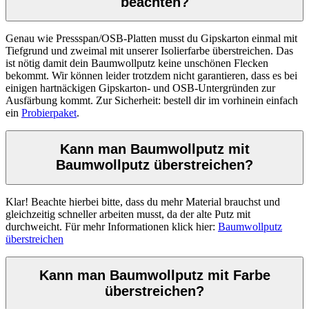
beachten?
Genau wie Pressspan/OSB-Platten musst du Gipskarton einmal mit
Tiefgrund und zweimal mit unserer Isolierfarbe überstreichen. Das
ist nötig damit dein Baumwollputz keine unschönen Flecken
bekommt. Wir können leider trotzdem nicht garantieren, dass es bei
einigen hartnäckigen Gipskarton- und OSB-Untergründen zur
Ausfärbung kommt. Zur Sicherheit: bestell dir im vorhinein einfach
ein
Probierpaket
.
Kann man Baumwollputz mit
Baumwollputz überstreichen?
Klar! Beachte hierbei bitte, dass du mehr Material brauchst und
gleichzeitig schneller arbeiten musst, da der alte Putz mit
durchweicht. Für mehr Informationen klick hier:
Baumwollputz
überstreichen
Kann man Baumwollputz mit Farbe
überstreichen?