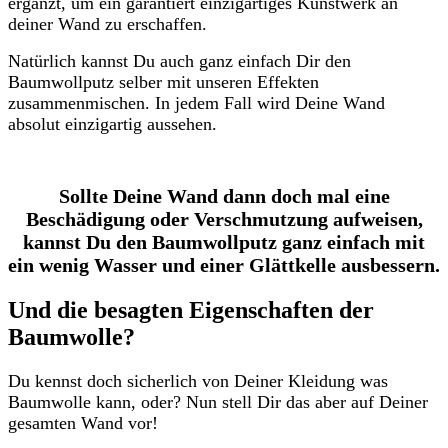
ergänzt, um ein garantiert einzigartiges Kunstwerk an
deiner Wand zu erschaffen.
Natürlich kannst Du auch ganz einfach Dir den
Baumwollputz selber mit unseren Effekten
zusammenmischen. In jedem Fall wird Deine Wand
absolut einzigartig aussehen.
Sollte Deine Wand dann doch mal eine
Beschädigung oder Verschmutzung aufweisen,
kannst Du den Baumwollputz ganz einfach mit
ein wenig Wasser und einer Glättkelle ausbessern.
Und die besagten Eigenschaften der
Baumwolle?
Du kennst doch sicherlich von Deiner Kleidung was
Baumwolle kann, oder? Nun stell Dir das aber auf Deiner
gesamten Wand vor!