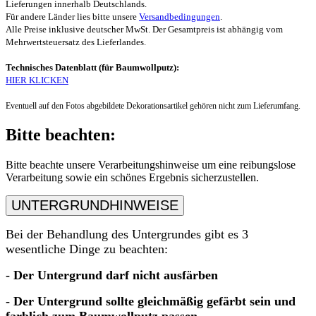
Lieferungen innerhalb Deutschlands.
Für andere Länder lies bitte unsere
Versandbedingungen
.
Alle Preise inklusive deutscher MwSt. Der Gesamtpreis ist abhängig vom
Mehrwertsteuersatz des Lieferlandes.
Technisches Datenblatt (für Baumwollputz):
HIER KLICKEN
Eventuell auf den Fotos abgebildete Dekorationsartikel gehören nicht zum Lieferumfang.
Bitte beachten:
Bitte beachte unsere Verarbeitungshinweise um eine reibungslose
Verarbeitung sowie ein schönes Ergebnis sicherzustellen.
UNTERGRUNDHINWEISE
Bei der Behandlung des Untergrundes gibt es 3
wesentliche Dinge zu beachten:
- Der Untergrund darf nicht ausfärben
- Der Untergrund sollte gleichmäßig gefärbt sein und