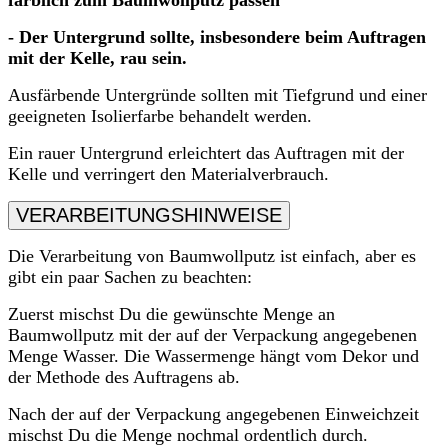
farblich zum Baumwollputz passen
- Der Untergrund sollte, insbesondere beim Auftragen
mit der Kelle, rau sein.
Ausfärbende Untergründe sollten mit Tiefgrund und einer
geeigneten Isolierfarbe behandelt werden.
Ein rauer Untergrund erleichtert das Auftragen mit der
Kelle und verringert den Materialverbrauch.
VERARBEITUNGSHINWEISE
Die Verarbeitung von Baumwollputz ist einfach, aber es
gibt ein paar Sachen zu beachten:
Zuerst mischst Du die gewünschte Menge an
Baumwollputz mit der auf der Verpackung angegebenen
Menge Wasser. Die Wassermenge hängt vom Dekor und
der Methode des Auftragens ab.
Nach der auf der Verpackung angegebenen Einweichzeit
mischst Du die Menge nochmal ordentlich durch.