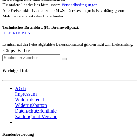
Für andere Länder lies bitte unsere
Versandbedingungen
.
Alle Preise inklusive deutscher MwSt. Der Gesamtpreis ist abhängig vom
Mehrwertsteuersatz des Lieferlandes.
Technisches Datenblatt (für Baumwollputz):
HIER KLICKEN
Eventuell auf den Fotos abgebildete Dekorationsartikel gehören nicht zum Lieferumfang.
Chips
:
Farbig
Wichtige Links
AGB
Impressum
Widerrufsrecht
Widerrufsbutton
Datenschutzrichtlinie
Zahlung und Versand
Kundenbetreuung