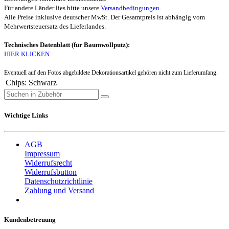
Für andere Länder lies bitte unsere
Versandbedingungen
.
Alle Preise inklusive deutscher MwSt. Der Gesamtpreis ist abhängig vom
Mehrwertsteuersatz des Lieferlandes.
Technisches Datenblatt (für Baumwollputz):
HIER KLICKEN
Eventuell auf den Fotos abgebildete Dekorationsartikel gehören nicht zum Lieferumfang.
Chips
:
Schwarz
Wichtige Links
AGB
Impressum
Widerrufsrecht
Widerrufsbutton
Datenschutzrichtlinie
Zahlung und Versand
Kundenbetreuung