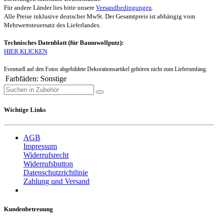
Für andere Länder lies bitte unsere
Versandbedingungen
.
Alle Preise inklusive deutscher MwSt. Der Gesamtpreis ist abhängig vom
Mehrwertsteuersatz des Lieferlandes.
Technisches Datenblatt (für Baumwollputz):
HIER KLICKEN
Eventuell auf den Fotos abgebildete Dekorationsartikel gehören nicht zum Lieferumfang.
Farbfäden
:
Sonstige
Wichtige Links
AGB
Impressum
Widerrufsrecht
Widerrufsbutton
Datenschutzrichtlinie
Zahlung und Versand
Kundenbetreuung