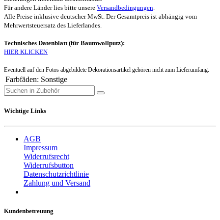
Für andere Länder lies bitte unsere
Versandbedingungen
.
Alle Preise inklusive deutscher MwSt. Der Gesamtpreis ist abhängig vom
Mehrwertsteuersatz des Lieferlandes.
Technisches Datenblatt (für Baumwollputz):
HIER KLICKEN
Eventuell auf den Fotos abgebildete Dekorationsartikel gehören nicht zum Lieferumfang.
Farbfäden
:
Sonstige
Wichtige Links
AGB
Impressum
Widerrufsrecht
Widerrufsbutton
Datenschutzrichtlinie
Zahlung und Versand
Kundenbetreuung