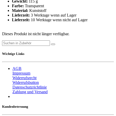
Gewicht:
115 g
Farbe:
Transparent
Material:
Kunststoff
Lieferzeit:
3 Werktage wenn auf Lager
Lieferzeit:
10 Werktage wenn nicht auf Lager
Dieses Produkt ist nicht länger verfügbar.
Wichtige Links
AGB
Impressum
Widerrufsrecht
Widerrufsbutton
Datenschutzrichtlinie
Zahlung und Versand
Kundenbetreuung