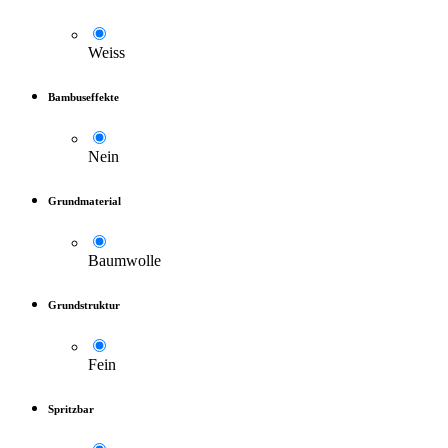
Weiss
Bambuseffekte
Nein
Grundmaterial
Baumwolle
Grundstruktur
Fein
Spritzbar