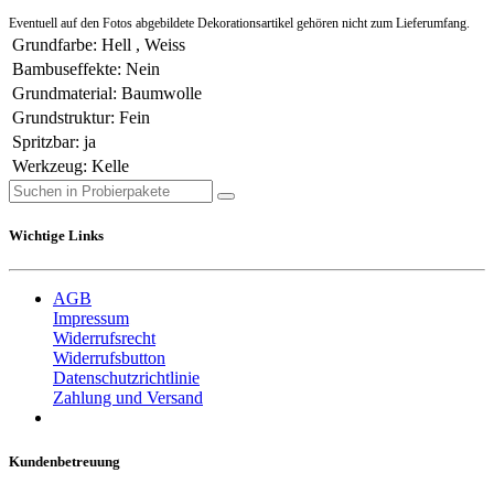
Eventuell auf den Fotos abgebildete Dekorationsartikel gehören nicht zum Lieferumfang.
Grundfarbe
:
Hell
,
Weiss
Bambuseffekte
:
Nein
Grundmaterial
:
Baumwolle
Grundstruktur
:
Fein
Spritzbar
:
ja
Werkzeug
:
Kelle
Wichtige Links
AGB
Impressum
Widerrufsrecht
Widerrufsbutton
Datenschutzrichtlinie
Zahlung und Versand
Kundenbetreuung