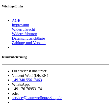
Wichtige Links
AGB
Impressum
Widerrufsrecht
Widerrufsbutton
Datenschutzrichtlinie
Zahlung und Versand
Kundenbetreuung
Du erreichst uns unter:
Vincent Wolf (DE/EN)
+49 340 55617463
WhatsApp:
+49 176 76953174
oder
service@baumwollputz-shop.de