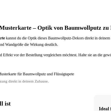
 Musterkarte – Optik von Baumwollputz zu
rte
kannst du die Optik dieses Baumwollputz-Dekors direkt in deinem R
nd Wandgröße die Wirkung deutlich.
nd Effekt vor der Bestellung vergleichen möchtest. Halte sie an die ge
rkung direkt in deinem Zuhause.
 ist
Ideal