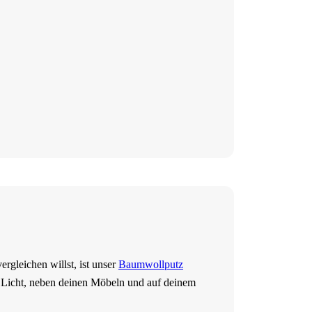
rgleichen willst, ist unser
Baumwollputz
n Licht, neben deinen Möbeln und auf deinem