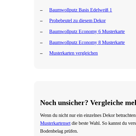
Baumwollputz Basis Edelweiß 1
Probebeutel zu diesem Dekor
Baumwollputz Economy 6 Musterkarte
Baumwollputz Economy 8 Musterkarte
Musterkarten vergleichen
Noch unsicher? Vergleiche me
Wenn du nicht nur ein einzelnes Dekor betrachten
Musterkartenset
die beste Wahl. So kannst du ver
Bodenbelag prüfen.