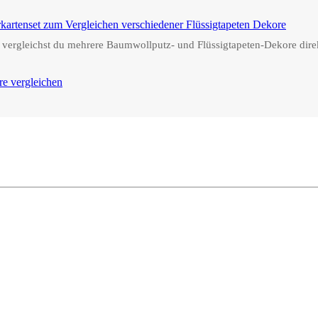
 vergleichst du mehrere Baumwollputz- und Flüssigtapeten-Dekore dire
re vergleichen