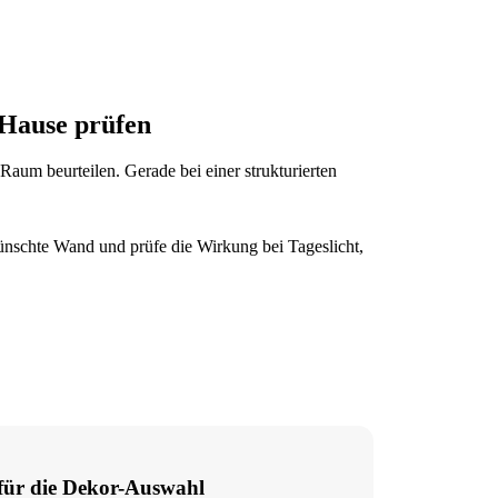
 Hause prüfen
aum beurteilen. Gerade bei einer strukturierten
wünschte Wand und prüfe die Wirkung bei Tageslicht,
 für die Dekor-Auswahl