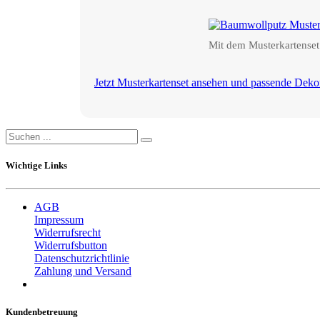
Mit dem Musterkartenset
Jetzt Musterkartenset ansehen und passende Deko
Wichtige Links
AGB
Impressum
Widerrufsrecht
Widerrufsbutton
Datenschutzrichtlinie
Zahlung und Versand
Kundenbetreuung