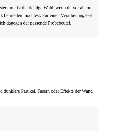
terkarte ist die richtige Wahl, wenn du vor allem
ik beurteilen möchtest. Für einen Verarbeitungstest
sich dagegen der passende Probebeutel.
 dunklere Partikel, Fasern oder Effekte der Wand