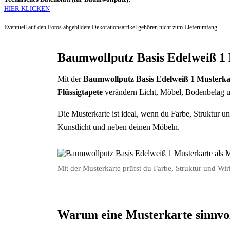
HIER KLICKEN
Eventuell auf den Fotos abgebildete Dekorationsartikel gehören nicht zum Lieferumfang.
Baumwollputz Basis Edelweiß 1
Mit der
Baumwollputz Basis Edelweiß 1 Musterka
Flüssigtapete
verändern Licht, Möbel, Bodenbelag u
Die Musterkarte ist ideal, wenn du Farbe, Struktur u
Kunstlicht und neben deinen Möbeln.
Mit der Musterkarte prüfst du Farbe, Struktur und Wi
Warum eine Musterkarte sinnvoll