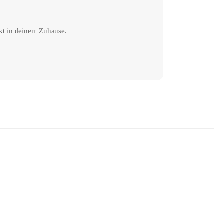
kt in deinem Zuhause.