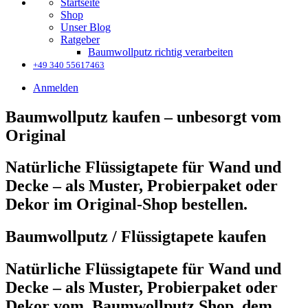
Startseite
Shop
Unser Blog
Ratgeber
Baumwollputz richtig verarbeiten
+49 340 55617463
Anmelden
Baumwollputz kaufen – unbesorgt vom
Original
Natürliche Flüssigtapete für Wand und
Decke – als Muster, Probierpaket oder
Dekor im Original-Shop bestellen.
Baumwollputz / Flüssigtapete kaufen
Natürliche Flüssigtapete für Wand und
Decke – als Muster, Probierpaket oder
Dekor vom Baumwollputz Shop, dem