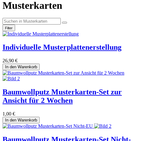
Musterkarten
Filter
Individuelle Musterplattenerstellung
26,90
€
In den Warenkorb
Baumwollputz Musterkarten-Set zur
Ansicht für 2 Wochen
1,00
€
In den Warenkorb
Baumwollputz Musterkarten-Set Nicht-