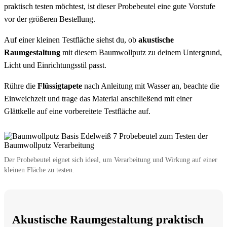
praktisch testen möchtest, ist dieser Probebeutel eine gute Vorstufe
vor der größeren Bestellung.
Auf einer kleinen Testfläche siehst du, ob
akustische
Raumgestaltung
mit diesem Baumwollputz zu deinem Untergrund,
Licht und Einrichtungsstil passt.
Rühre die
Flüssigtapete
nach Anleitung mit Wasser an, beachte die
Einweichzeit und trage das Material anschließend mit einer
Glättkelle auf eine vorbereitete Testfläche auf.
Der Probebeutel eignet sich ideal, um Verarbeitung und Wirkung auf einer
kleinen Fläche zu testen.
Akustische Raumgestaltung praktisch