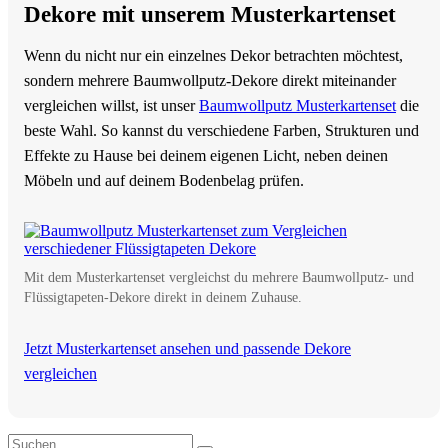
Dekore mit unserem Musterkartenset
Wenn du nicht nur ein einzelnes Dekor betrachten möchtest,
sondern mehrere Baumwollputz-Dekore direkt miteinander
vergleichen willst, ist unser
Baumwollputz Musterkartenset
die
beste Wahl. So kannst du verschiedene Farben, Strukturen und
Effekte zu Hause bei deinem eigenen Licht, neben deinen
Möbeln und auf deinem Bodenbelag prüfen.
Mit dem Musterkartenset vergleichst du mehrere Baumwollputz- und
Flüssigtapeten-Dekore direkt in deinem Zuhause.
Jetzt Musterkartenset ansehen und passende Dekore
vergleichen