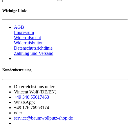
Wichtige Links
AGB
Impressum
Widerrufsrecht
Widerrufsbutton
Datenschutzrichtlinie
Zahlung und Versand
Kundenbetreuung
Du erreichst uns unter:
Vincent Wolf (DE/EN)
+49 340 55617463
WhatsApp:
+49 176 76953174
oder
service@baumwollputz-shop.de