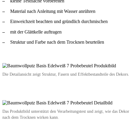
kleine Testfläche vorbereiten
Material nach Anleitung mit Wasser anrühren
Einweichzeit beachten und gründlich durchmischen
mit der Glättkelle auftragen
Struktur und Farbe nach dem Trocknen beurteilen
Die Detailansicht zeigt Struktur, Fasern und Effektbestandteile des Dekors.
Das Produktbild unterstützt den Verarbeitungstest und zeigt, wie das Dekor
nach dem Trocknen wirken kann.