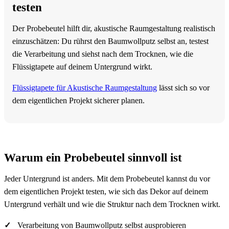
testen
Der Probebeutel hilft dir, akustische Raumgestaltung realistisch
einzuschätzen: Du rührst den Baumwollputz selbst an, testest
die Verarbeitung und siehst nach dem Trocknen, wie die
Flüssigtapete auf deinem Untergrund wirkt.
Flüssigtapete für Akustische Raumgestaltung
lässt sich so vor
dem eigentlichen Projekt sicherer planen.
Warum ein Probebeutel sinnvoll ist
Jeder Untergrund ist anders. Mit dem Probebeutel kannst du vor
dem eigentlichen Projekt testen, wie sich das Dekor auf deinem
Untergrund verhält und wie die Struktur nach dem Trocknen wirkt.
Verarbeitung von Baumwollputz selbst ausprobieren