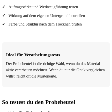
Auftragsstärke und Werkzeugführung testen
Wirkung auf dem eigenen Untergrund beurteilen
Farbe und Struktur nach dem Trocknen prüfen
Ideal für Verarbeitungstests
Der Probebeutel ist die richtige Wahl, wenn du das Material
aktiv verarbeiten möchtest. Wenn du nur die Optik vergleichen
willst, reicht oft die Musterkarte.
So testest du den Probebeutel