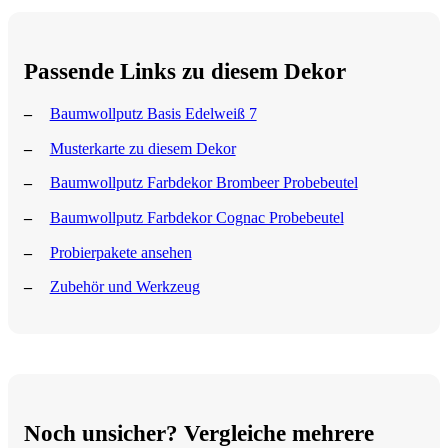
Passende Links zu diesem Dekor
Baumwollputz Basis Edelweiß 7
Musterkarte zu diesem Dekor
Baumwollputz Farbdekor Brombeer Probebeutel
Baumwollputz Farbdekor Cognac Probebeutel
Probierpakete ansehen
Zubehör und Werkzeug
Noch unsicher? Vergleiche mehrere