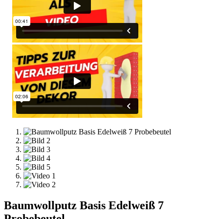
Baumwollputz Basis Edelweiß 7
Probebeutel