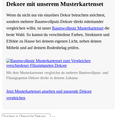
Dekore mit unserem Musterkartenset
Wenn du nicht nur ein einzelnes Dekor betrachten möchtest,
sondern mehrere Baumwollputz-Dekore direkt miteinander
vergleichen willst, ist unser
Baumwollputz Musterkartenset
die
beste Wahl. So kannst du verschiedene Farben, Strukturen und
Effekte zu Hause bei deinem eigenen Licht, neben deinen
Möbeln und auf deinem Bodenbelag prüfen.
Mit dem Musterkartenset vergleichst du mehrere Baumwollputz- und
Flüssigtapeten-Dekore direkt in deinem Zuhause.
Jetzt Musterkartenset ansehen und passende Dekore
vergleichen