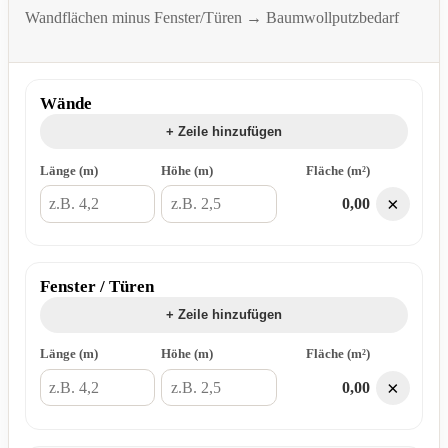
Wandflächen minus Fenster/Türen → Baumwollputzbedarf
Wände
+ Zeile hinzufügen
Länge (m)
Höhe (m)
Fläche (m²)
×
0,00
Fenster / Türen
+ Zeile hinzufügen
Länge (m)
Höhe (m)
Fläche (m²)
×
0,00