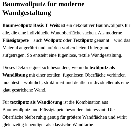
Baumwollputz für moderne
Wandgestaltung
Baumwollputz Basis T Weiß
ist ein dekorativer Baumwollputz für
alle, die eine individuelle Wandoberfläche suchen. Als moderne
Flüssigtapete
– auch
Wollputz
oder
Textilputz
genannt – wird das
Material angerührt und auf den vorbereiteten Untergrund
aufgetragen. So entsteht eine fugenlose, textile Wandgestaltung.
Dieses Dekor eignet sich besonders, wenn du
textilputz als
Wandlösung
mit einer textilen, fugenlosen Oberfläche verbinden
möchtest – wohnlich, strukturiert und deutlich individueller als eine
glatt gestrichene Wand.
Für
textilputz als Wandlösung
ist die Kombination aus
Baumwollputz und Flüssigtapete besonders interessant: Die
Oberfläche bleibt ruhig genug für größere Wandflächen und wirkt
gleichzeitig lebendiger als klassische Wandfarbe.