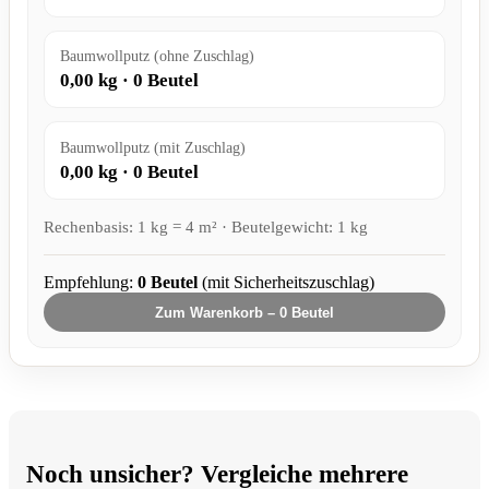
Baumwollputz (ohne Zuschlag)
0,00
kg ·
0
Beutel
Baumwollputz (mit Zuschlag)
0,00
kg ·
0
Beutel
Rechenbasis: 1 kg = 4 m² · Beutelgewicht: 1 kg
Empfehlung:
0
Beutel
(mit Sicherheitszuschlag)
Zum Warenkorb –
0
Beutel
Noch unsicher? Vergleiche mehrere