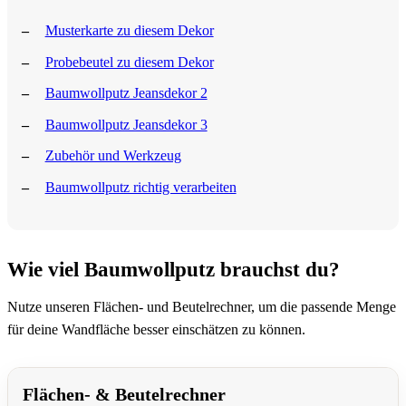
Musterkarte zu diesem Dekor
Probebeutel zu diesem Dekor
Baumwollputz Jeansdekor 2
Baumwollputz Jeansdekor 3
Zubehör und Werkzeug
Baumwollputz richtig verarbeiten
Wie viel Baumwollputz brauchst du?
Nutze unseren Flächen- und Beutelrechner, um die passende Menge
für deine Wandfläche besser einschätzen zu können.
Flächen- & Beutelrechner