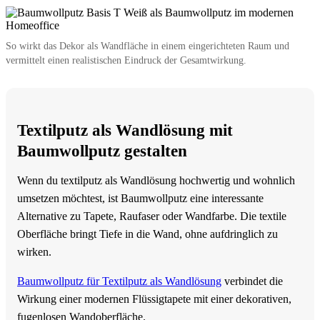
So wirkt das Dekor als Wandfläche in einem eingerichteten Raum und
vermittelt einen realistischen Eindruck der Gesamtwirkung.
Textilputz als Wandlösung mit
Baumwollputz gestalten
Wenn du textilputz als Wandlösung hochwertig und wohnlich
umsetzen möchtest, ist Baumwollputz eine interessante
Alternative zu Tapete, Raufaser oder Wandfarbe. Die textile
Oberfläche bringt Tiefe in die Wand, ohne aufdringlich zu
wirken.
Baumwollputz für Textilputz als Wandlösung
verbindet die
Wirkung einer modernen Flüssigtapete mit einer dekorativen,
fugenlosen Wandoberfläche.