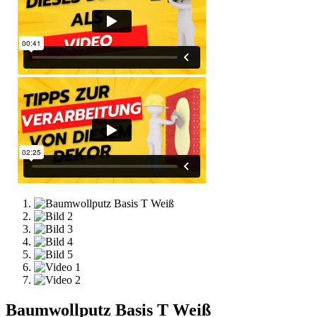
Baumwollputz Basis T Weiß