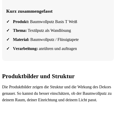
Kurz zusammengefasst
Produkt:
Baumwollputz Basis T Weiß
Thema:
Textilputz als Wandlösung
Material:
Baumwollputz / Flüssigtapete
Verarbeitung:
anrühren und auftragen
Produktbilder und Struktur
Die Produktbilder zeigen die Struktur und die Wirkung des Dekors
genauer. So kannst du besser einschätzen, ob der Baumwollputz zu
deinem Raum, deiner Einrichtung und deinem Licht passt.