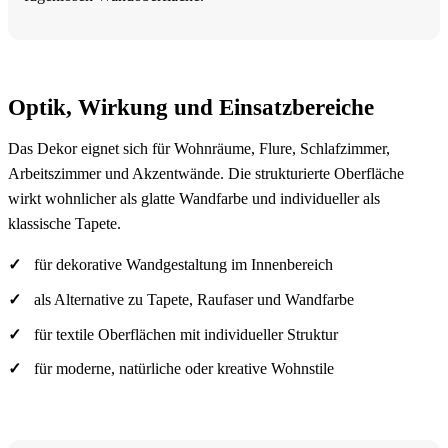
Optik, Wirkung und Einsatzbereiche
Das Dekor eignet sich für Wohnräume, Flure, Schlafzimmer,
Arbeitszimmer und Akzentwände. Die strukturierte Oberfläche
wirkt wohnlicher als glatte Wandfarbe und individueller als
klassische Tapete.
für dekorative Wandgestaltung im Innenbereich
als Alternative zu Tapete, Raufaser und Wandfarbe
für textile Oberflächen mit individueller Struktur
für moderne, natürliche oder kreative Wohnstile