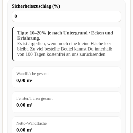
Sicherheitszuschlag (%)
Tipp: 10–20% je nach Untergrund / Ecken und
Erfahrung.
Es ist ärgerlich, wenn noch eine kleine Fläche leer
bleibt. Zu viel bestellte Beutel kannst Du innerhalb
von 100 Tagen kostenfrei an uns zurücksenden.
Wandfläche gesamt
0,00
m²
Fenster/Türen gesamt
0,00
m²
Netto-Wandfläche
0,00
m²