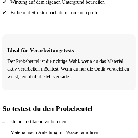
Wirkung auf dem eigenen Untergrund beurteilen
Farbe und Struktur nach dem Trocknen prüfen
Ideal für Verarbeitungstests
Der Probebeutel ist die richtige Wahl, wenn du das Material
aktiv verarbeiten möchtest. Wenn du nur die Optik vergleichen
willst, reicht oft die Musterkarte.
So testest du den Probebeutel
kleine Testfläche vorbereiten
Material nach Anleitung mit Wasser anrühren