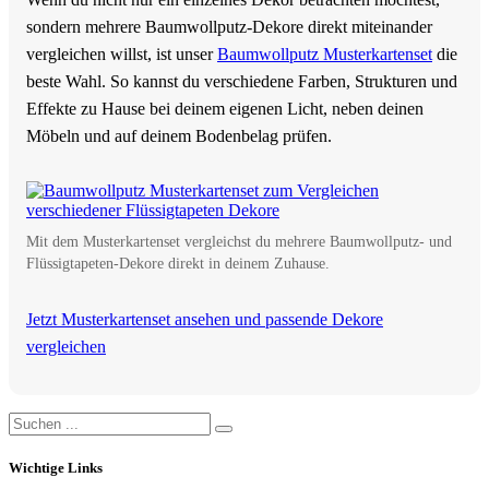
sondern mehrere Baumwollputz-Dekore direkt miteinander
vergleichen willst, ist unser
Baumwollputz Musterkartenset
die
beste Wahl. So kannst du verschiedene Farben, Strukturen und
Effekte zu Hause bei deinem eigenen Licht, neben deinen
Möbeln und auf deinem Bodenbelag prüfen.
Mit dem Musterkartenset vergleichst du mehrere Baumwollputz- und
Flüssigtapeten-Dekore direkt in deinem Zuhause.
Jetzt Musterkartenset ansehen und passende Dekore
vergleichen
Wichtige Links