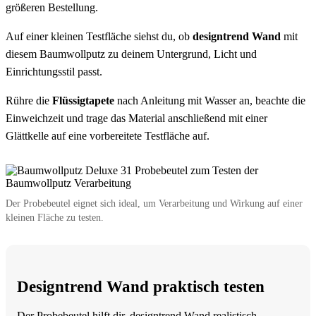
größeren Bestellung.
Auf einer kleinen Testfläche siehst du, ob
designtrend Wand
mit
diesem Baumwollputz zu deinem Untergrund, Licht und
Einrichtungsstil passt.
Rühre die
Flüssigtapete
nach Anleitung mit Wasser an, beachte die
Einweichzeit und trage das Material anschließend mit einer
Glättkelle auf eine vorbereitete Testfläche auf.
Der Probebeutel eignet sich ideal, um Verarbeitung und Wirkung auf einer
kleinen Fläche zu testen.
Designtrend Wand praktisch testen
Der Probebeutel hilft dir, designtrend Wand realistisch