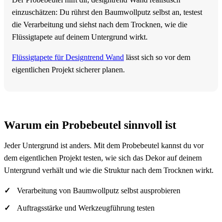
einzuschätzen: Du rührst den Baumwollputz selbst an, testest
die Verarbeitung und siehst nach dem Trocknen, wie die
Flüssigtapete auf deinem Untergrund wirkt.
Flüssigtapete für Designtrend Wand
lässt sich so vor dem
eigentlichen Projekt sicherer planen.
Warum ein Probebeutel sinnvoll ist
Jeder Untergrund ist anders. Mit dem Probebeutel kannst du vor
dem eigentlichen Projekt testen, wie sich das Dekor auf deinem
Untergrund verhält und wie die Struktur nach dem Trocknen wirkt.
Verarbeitung von Baumwollputz selbst ausprobieren
Auftragsstärke und Werkzeugführung testen