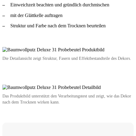
Einweichzeit beachten und gründlich durchmischen
mit der Glättkelle auftragen
Struktur und Farbe nach dem Trocknen beurteilen
Die Detailansicht zeigt Struktur, Fasern und Effektbestandteile des Dekors.
Das Produktbild unterstützt den Verarbeitungstest und zeigt, wie das Dekor
nach dem Trocknen wirken kann.