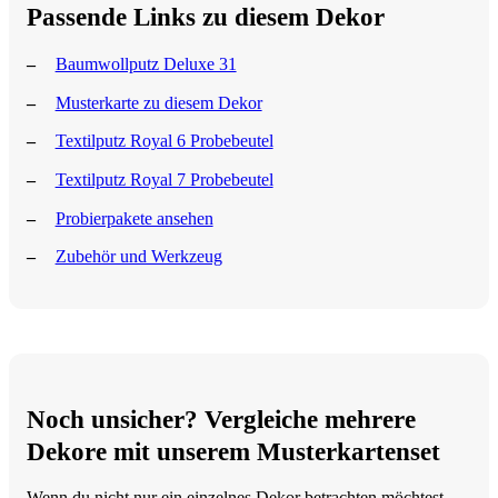
Passende Links zu diesem Dekor
Baumwollputz Deluxe 31
Musterkarte zu diesem Dekor
Textilputz Royal 6 Probebeutel
Textilputz Royal 7 Probebeutel
Probierpakete ansehen
Zubehör und Werkzeug
Noch unsicher? Vergleiche mehrere
Dekore mit unserem Musterkartenset
Wenn du nicht nur ein einzelnes Dekor betrachten möchtest,