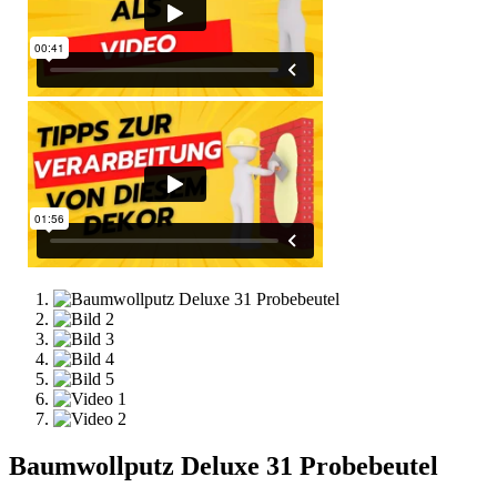
Baumwollputz Deluxe 31 Probebeutel