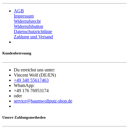
AGB
Impressum
Widerrufsrecht
Widerrufsbutton
Datenschutzrichtlinie
Zahlung und Versand
Kundenbetreuung
Du erreichst uns unter:
Vincent Wolf (DE/EN)
+49 340 55617463
WhatsApp:
+49 176 76953174
oder
service@baumwollputz-shop.de
Unsere Zahlungsmethoden