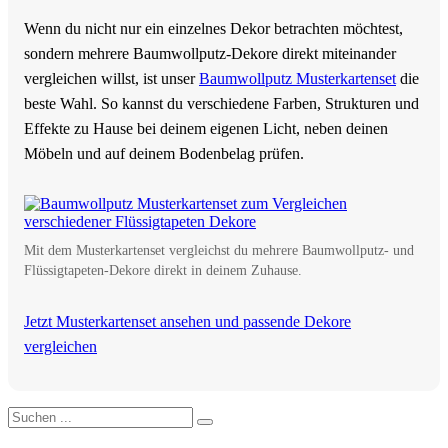
Wenn du nicht nur ein einzelnes Dekor betrachten möchtest,
sondern mehrere Baumwollputz-Dekore direkt miteinander
vergleichen willst, ist unser
Baumwollputz Musterkartenset
die
beste Wahl. So kannst du verschiedene Farben, Strukturen und
Effekte zu Hause bei deinem eigenen Licht, neben deinen
Möbeln und auf deinem Bodenbelag prüfen.
Mit dem Musterkartenset vergleichst du mehrere Baumwollputz- und
Flüssigtapeten-Dekore direkt in deinem Zuhause.
Jetzt Musterkartenset ansehen und passende Dekore
vergleichen