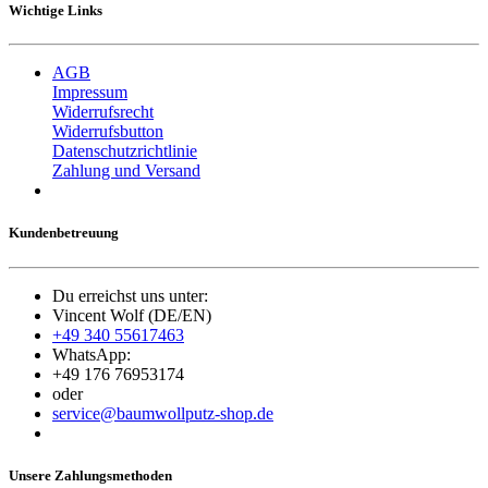
Wichtige Links
AGB
Impressum
Widerrufsrecht
Widerrufsbutton
Datenschutzrichtlinie
Zahlung und Versand
Kundenbetreuung
Du erreichst uns unter:
Vincent Wolf (DE/EN)
+49 340 55617463
WhatsApp:
+49 176 76953174
oder
service@baumwollputz-shop.de
Unsere Zahlungsmethoden