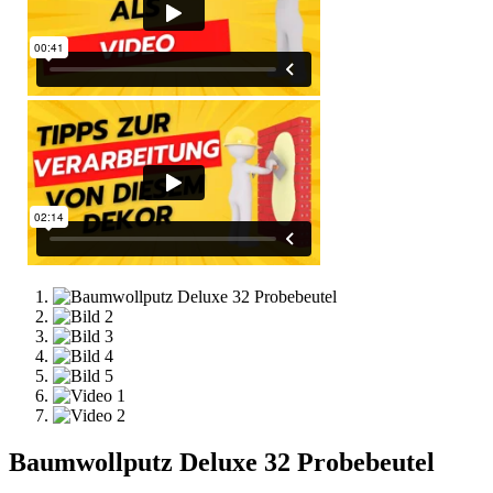
Baumwollputz Deluxe 32 Probebeutel