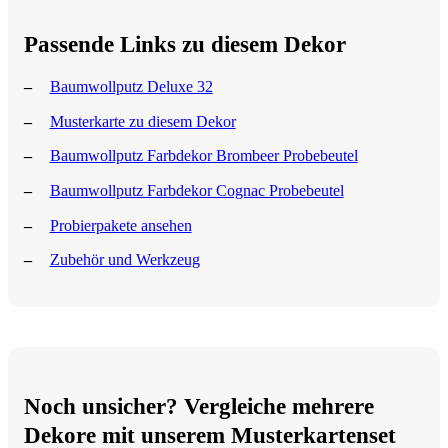
Passende Links zu diesem Dekor
Baumwollputz Deluxe 32
Musterkarte zu diesem Dekor
Baumwollputz Farbdekor Brombeer Probebeutel
Baumwollputz Farbdekor Cognac Probebeutel
Probierpakete ansehen
Zubehör und Werkzeug
Noch unsicher? Vergleiche mehrere
Dekore mit unserem Musterkartenset