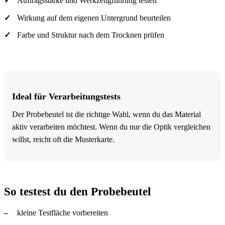
Auftragsstärke und Werkzeugführung testen
Wirkung auf dem eigenen Untergrund beurteilen
Farbe und Struktur nach dem Trocknen prüfen
Ideal für Verarbeitungstests
Der Probebeutel ist die richtige Wahl, wenn du das Material
aktiv verarbeiten möchtest. Wenn du nur die Optik vergleichen
willst, reicht oft die Musterkarte.
So testest du den Probebeutel
kleine Testfläche vorbereiten