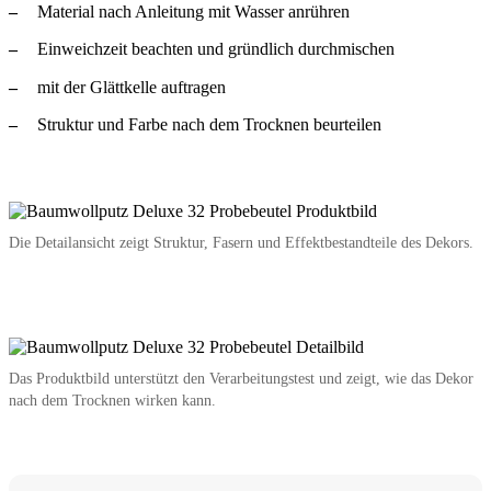
Material nach Anleitung mit Wasser anrühren
Einweichzeit beachten und gründlich durchmischen
mit der Glättkelle auftragen
Struktur und Farbe nach dem Trocknen beurteilen
Die Detailansicht zeigt Struktur, Fasern und Effektbestandteile des Dekors.
Das Produktbild unterstützt den Verarbeitungstest und zeigt, wie das Dekor
nach dem Trocknen wirken kann.