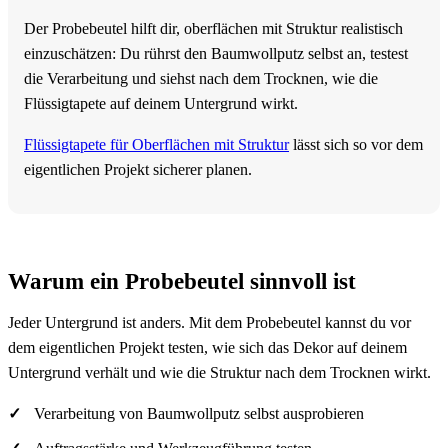
Der Probebeutel hilft dir, oberflächen mit Struktur realistisch
einzuschätzen: Du rührst den Baumwollputz selbst an, testest
die Verarbeitung und siehst nach dem Trocknen, wie die
Flüssigtapete auf deinem Untergrund wirkt.
Flüssigtapete für Oberflächen mit Struktur
lässt sich so vor dem
eigentlichen Projekt sicherer planen.
Warum ein Probebeutel sinnvoll ist
Jeder Untergrund ist anders. Mit dem Probebeutel kannst du vor
dem eigentlichen Projekt testen, wie sich das Dekor auf deinem
Untergrund verhält und wie die Struktur nach dem Trocknen wirkt.
Verarbeitung von Baumwollputz selbst ausprobieren