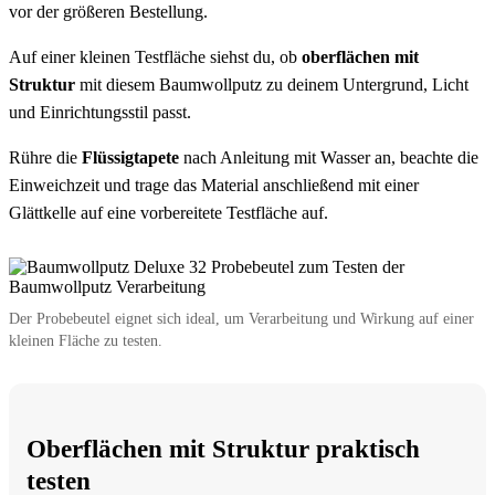
vor der größeren Bestellung.
Auf einer kleinen Testfläche siehst du, ob
oberflächen mit
Struktur
mit diesem Baumwollputz zu deinem Untergrund, Licht
und Einrichtungsstil passt.
Rühre die
Flüssigtapete
nach Anleitung mit Wasser an, beachte die
Einweichzeit und trage das Material anschließend mit einer
Glättkelle auf eine vorbereitete Testfläche auf.
Der Probebeutel eignet sich ideal, um Verarbeitung und Wirkung auf einer
kleinen Fläche zu testen.
Oberflächen mit Struktur praktisch
testen