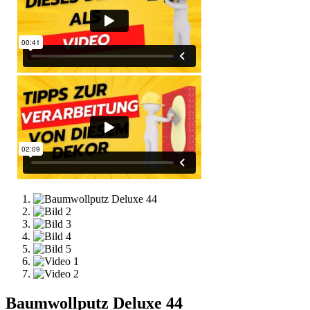
Baumwollputz Deluxe 44