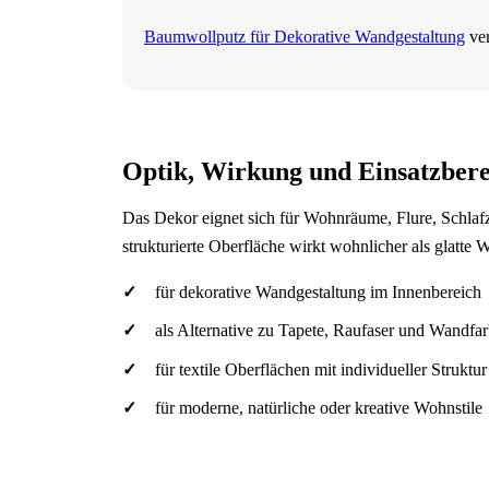
Baumwollputz für Dekorative Wandgestaltung
ver
Optik, Wirkung und Einsatzbere
Das Dekor eignet sich für Wohnräume, Flure, Schla
strukturierte Oberfläche wirkt wohnlicher als glatte 
für dekorative Wandgestaltung im Innenbereich
als Alternative zu Tapete, Raufaser und Wandfa
für textile Oberflächen mit individueller Struktur
für moderne, natürliche oder kreative Wohnstile