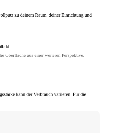
wollputz zu deinem Raum, deiner Einrichtung und
die Oberfläche aus einer weiteren Perspektive.
gsstärke kann der Verbrauch variieren. Für die