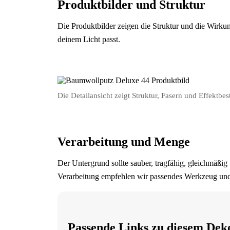
Produktbilder und Struktur
Die Produktbilder zeigen die Struktur und die Wirk
deinem Licht passt.
Die Detailansicht zeigt Struktur, Fasern und Effektbes
Verarbeitung und Menge
Der Untergrund sollte sauber, tragfähig, gleichmäßig
Verarbeitung empfehlen wir passendes Werkzeug und 
Passende Links zu diesem Dek