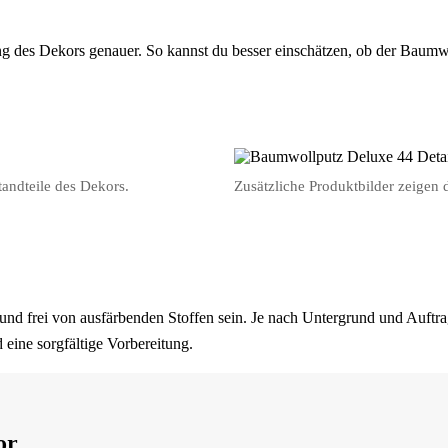
ung des Dekors genauer. So kannst du besser einschätzen, ob der Baum
tandteile des Dekors.
Zusätzliche Produktbilder zeigen 
 und frei von ausfärbenden Stoffen sein. Je nach Untergrund und Auftra
eine sorgfältige Vorbereitung.
or