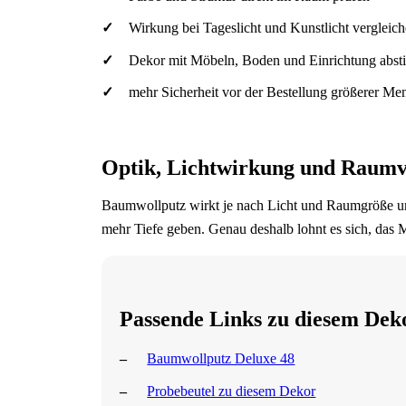
Wirkung bei Tageslicht und Kunstlicht vergleic
Dekor mit Möbeln, Boden und Einrichtung abs
mehr Sicherheit vor der Bestellung größerer M
Optik, Lichtwirkung und Raumv
Baumwollputz wirkt je nach Licht und Raumgröße unt
mehr Tiefe geben. Genau deshalb lohnt es sich, das M
Passende Links zu diesem Dek
Baumwollputz Deluxe 48
Probebeutel zu diesem Dekor