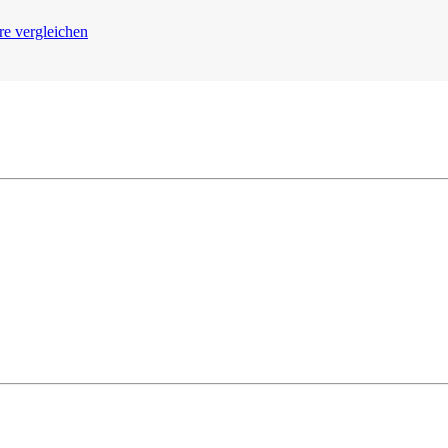
re vergleichen