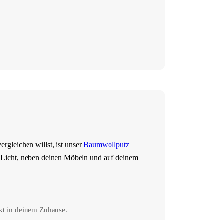
rgleichen willst, ist unser
Baumwollputz
n Licht, neben deinen Möbeln und auf deinem
kt in deinem Zuhause.