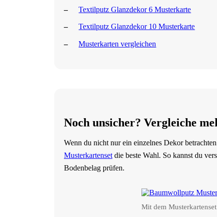
Textilputz Glanzdekor 6 Musterkarte
Textilputz Glanzdekor 10 Musterkarte
Musterkarten vergleichen
Noch unsicher? Vergleiche me
Wenn du nicht nur ein einzelnes Dekor betrachten
Musterkartenset
die beste Wahl. So kannst du ver
Bodenbelag prüfen.
Mit dem Musterkartenset