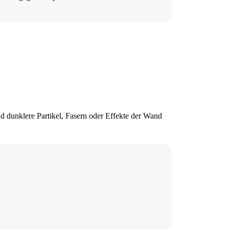
 dunklere Partikel, Fasern oder Effekte der Wand