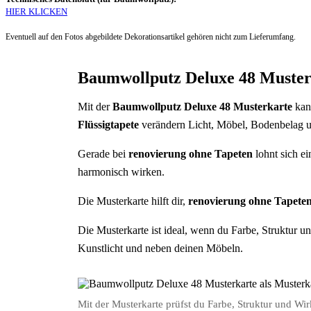
HIER KLICKEN
Eventuell auf den Fotos abgebildete Dekorationsartikel gehören nicht zum Lieferumfang.
Baumwollputz Deluxe 48 Muster
Mit der
Baumwollputz Deluxe 48 Musterkarte
kann
Flüssigtapete
verändern Licht, Möbel, Bodenbelag u
Gerade bei
renovierung ohne Tapeten
lohnt sich ei
harmonisch wirken.
Die Musterkarte hilft dir,
renovierung ohne Tapete
Die Musterkarte ist ideal, wenn du Farbe, Struktur u
Kunstlicht und neben deinen Möbeln.
Mit der Musterkarte prüfst du Farbe, Struktur und Wi