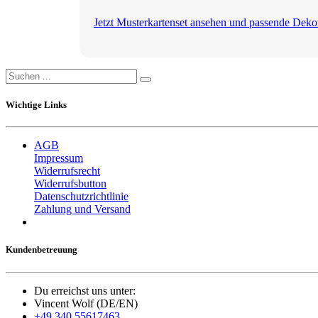
Jetzt Musterkartenset ansehen und passende Deko
Wichtige Links
AGB
Impressum
Widerrufsrecht
Widerrufsbutton
Datenschutzrichtlinie
Zahlung und Versand
Kundenbetreuung
Du erreichst uns unter:
Vincent Wolf (DE/EN)
+49 340 55617463