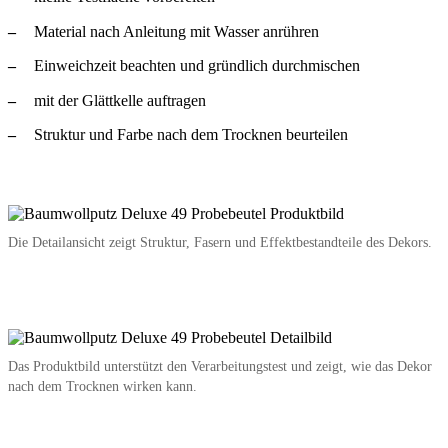
Material nach Anleitung mit Wasser anrühren
Einweichzeit beachten und gründlich durchmischen
mit der Glättkelle auftragen
Struktur und Farbe nach dem Trocknen beurteilen
Die Detailansicht zeigt Struktur, Fasern und Effektbestandteile des Dekors.
Das Produktbild unterstützt den Verarbeitungstest und zeigt, wie das Dekor
nach dem Trocknen wirken kann.