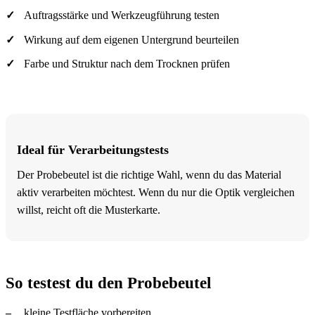
Auftragsstärke und Werkzeugführung testen
Wirkung auf dem eigenen Untergrund beurteilen
Farbe und Struktur nach dem Trocknen prüfen
Ideal für Verarbeitungstests
Der Probebeutel ist die richtige Wahl, wenn du das Material
aktiv verarbeiten möchtest. Wenn du nur die Optik vergleichen
willst, reicht oft die Musterkarte.
So testest du den Probebeutel
kleine Testfläche vorbereiten