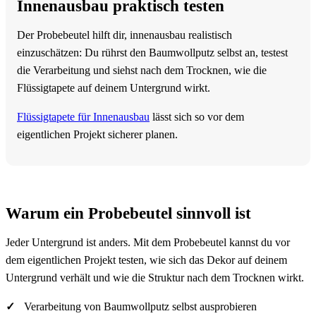
Innenausbau praktisch testen
Der Probebeutel hilft dir, innenausbau realistisch
einzuschätzen: Du rührst den Baumwollputz selbst an, testest
die Verarbeitung und siehst nach dem Trocknen, wie die
Flüssigtapete auf deinem Untergrund wirkt.
Flüssigtapete für Innenausbau
lässt sich so vor dem
eigentlichen Projekt sicherer planen.
Warum ein Probebeutel sinnvoll ist
Jeder Untergrund ist anders. Mit dem Probebeutel kannst du vor
dem eigentlichen Projekt testen, wie sich das Dekor auf deinem
Untergrund verhält und wie die Struktur nach dem Trocknen wirkt.
Verarbeitung von Baumwollputz selbst ausprobieren