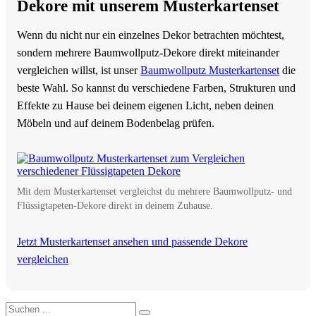
Dekore mit unserem Musterkartenset
Wenn du nicht nur ein einzelnes Dekor betrachten möchtest,
sondern mehrere Baumwollputz-Dekore direkt miteinander
vergleichen willst, ist unser
Baumwollputz Musterkartenset
die
beste Wahl. So kannst du verschiedene Farben, Strukturen und
Effekte zu Hause bei deinem eigenen Licht, neben deinen
Möbeln und auf deinem Bodenbelag prüfen.
Mit dem Musterkartenset vergleichst du mehrere Baumwollputz- und
Flüssigtapeten-Dekore direkt in deinem Zuhause.
Jetzt Musterkartenset ansehen und passende Dekore
vergleichen