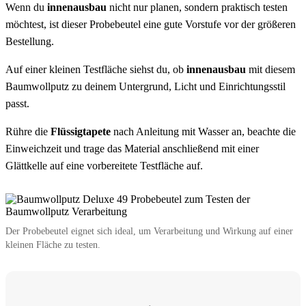
Wenn du
innenausbau
nicht nur planen, sondern praktisch testen
möchtest, ist dieser Probebeutel eine gute Vorstufe vor der größeren
Bestellung.
Auf einer kleinen Testfläche siehst du, ob
innenausbau
mit diesem
Baumwollputz zu deinem Untergrund, Licht und Einrichtungsstil
passt.
Rühre die
Flüssigtapete
nach Anleitung mit Wasser an, beachte die
Einweichzeit und trage das Material anschließend mit einer
Glättkelle auf eine vorbereitete Testfläche auf.
Der Probebeutel eignet sich ideal, um Verarbeitung und Wirkung auf einer
kleinen Fläche zu testen.