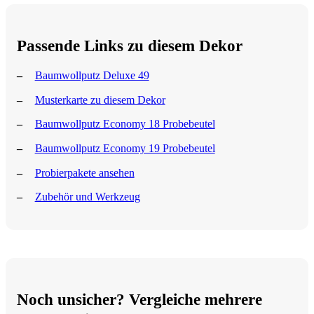
Passende Links zu diesem Dekor
Baumwollputz Deluxe 49
Musterkarte zu diesem Dekor
Baumwollputz Economy 18 Probebeutel
Baumwollputz Economy 19 Probebeutel
Probierpakete ansehen
Zubehör und Werkzeug
Noch unsicher? Vergleiche mehrere