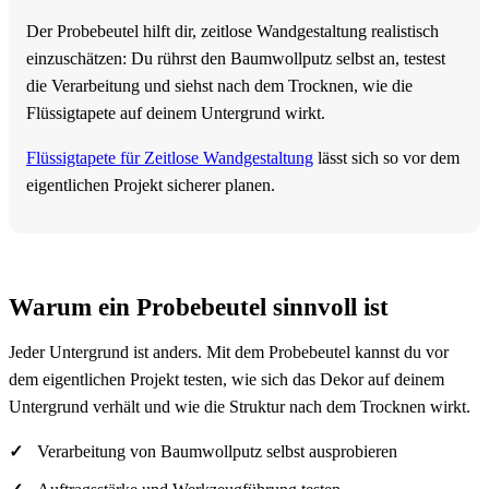
Der Probebeutel hilft dir, zeitlose Wandgestaltung realistisch
einzuschätzen: Du rührst den Baumwollputz selbst an, testest
die Verarbeitung und siehst nach dem Trocknen, wie die
Flüssigtapete auf deinem Untergrund wirkt.
Flüssigtapete für Zeitlose Wandgestaltung
lässt sich so vor dem
eigentlichen Projekt sicherer planen.
Warum ein Probebeutel sinnvoll ist
Jeder Untergrund ist anders. Mit dem Probebeutel kannst du vor
dem eigentlichen Projekt testen, wie sich das Dekor auf deinem
Untergrund verhält und wie die Struktur nach dem Trocknen wirkt.
Verarbeitung von Baumwollputz selbst ausprobieren