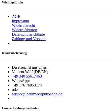
Wichtige Links
AGB
Impressum
Widerrufsrecht
Widerrufsbutton
Datenschutzrichtlinie
Zahlung und Versand
Kundenbetreuung
Du erreichst uns unter:
Vincent Wolf (DE/EN)
+49 340 55617463
WhatsApp:
+49 176 76953174
oder
service@baumwollputz-shop.de
Unsere Zahlungsmethoden