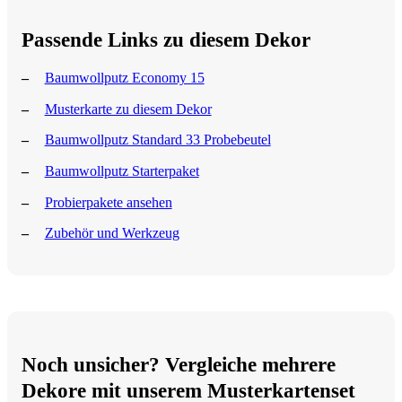
Passende Links zu diesem Dekor
Baumwollputz Economy 15
Musterkarte zu diesem Dekor
Baumwollputz Standard 33 Probebeutel
Baumwollputz Starterpaket
Probierpakete ansehen
Zubehör und Werkzeug
Noch unsicher? Vergleiche mehrere
Dekore mit unserem Musterkartenset