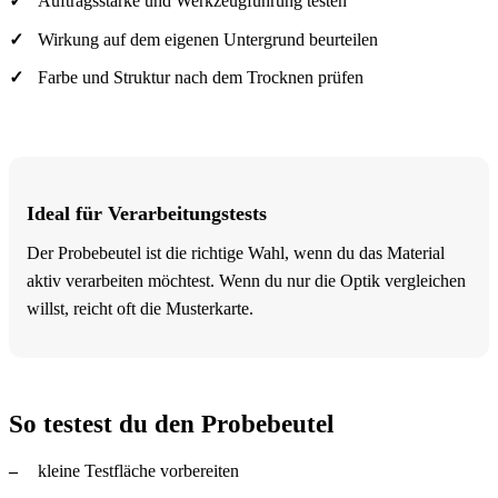
Auftragsstärke und Werkzeugführung testen
Wirkung auf dem eigenen Untergrund beurteilen
Farbe und Struktur nach dem Trocknen prüfen
Ideal für Verarbeitungstests
Der Probebeutel ist die richtige Wahl, wenn du das Material
aktiv verarbeiten möchtest. Wenn du nur die Optik vergleichen
willst, reicht oft die Musterkarte.
So testest du den Probebeutel
kleine Testfläche vorbereiten