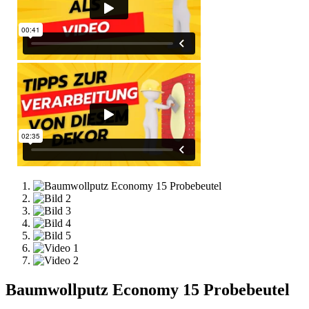
Baumwollputz Economy 15 Probebeutel