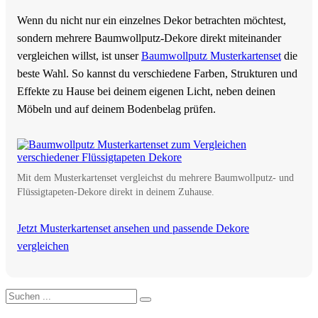
Wenn du nicht nur ein einzelnes Dekor betrachten möchtest,
sondern mehrere Baumwollputz-Dekore direkt miteinander
vergleichen willst, ist unser
Baumwollputz Musterkartenset
die
beste Wahl. So kannst du verschiedene Farben, Strukturen und
Effekte zu Hause bei deinem eigenen Licht, neben deinen
Möbeln und auf deinem Bodenbelag prüfen.
Mit dem Musterkartenset vergleichst du mehrere Baumwollputz- und
Flüssigtapeten-Dekore direkt in deinem Zuhause.
Jetzt Musterkartenset ansehen und passende Dekore
vergleichen