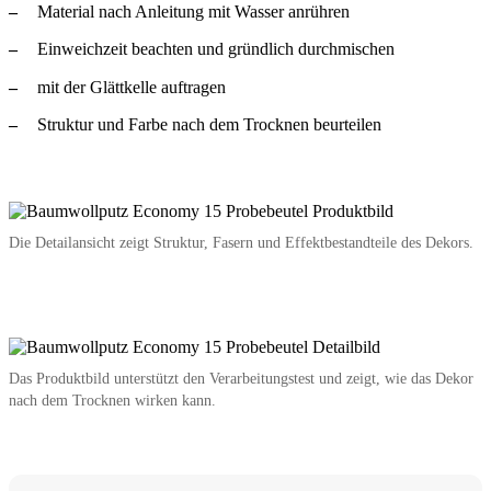
Material nach Anleitung mit Wasser anrühren
Einweichzeit beachten und gründlich durchmischen
mit der Glättkelle auftragen
Struktur und Farbe nach dem Trocknen beurteilen
Die Detailansicht zeigt Struktur, Fasern und Effektbestandteile des Dekors.
Das Produktbild unterstützt den Verarbeitungstest und zeigt, wie das Dekor
nach dem Trocknen wirken kann.