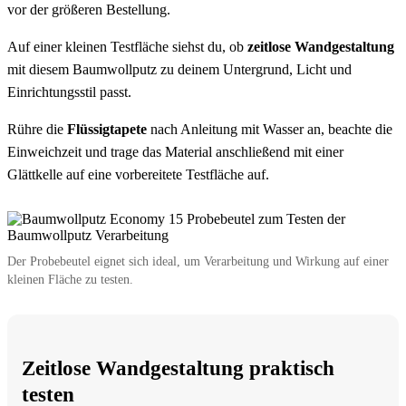
vor der größeren Bestellung.
Auf einer kleinen Testfläche siehst du, ob
zeitlose Wandgestaltung
mit diesem Baumwollputz zu deinem Untergrund, Licht und
Einrichtungsstil passt.
Rühre die
Flüssigtapete
nach Anleitung mit Wasser an, beachte die
Einweichzeit und trage das Material anschließend mit einer
Glättkelle auf eine vorbereitete Testfläche auf.
Der Probebeutel eignet sich ideal, um Verarbeitung und Wirkung auf einer
kleinen Fläche zu testen.
Zeitlose Wandgestaltung praktisch
testen