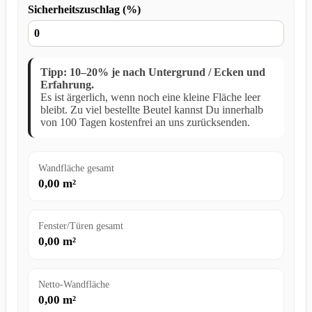
Sicherheitszuschlag (%)
Tipp: 10–20% je nach Untergrund / Ecken und
Erfahrung.
Es ist ärgerlich, wenn noch eine kleine Fläche leer
bleibt. Zu viel bestellte Beutel kannst Du innerhalb
von 100 Tagen kostenfrei an uns zurücksenden.
Wandfläche gesamt
0,00
m²
Fenster/Türen gesamt
0,00
m²
Netto-Wandfläche
0,00
m²