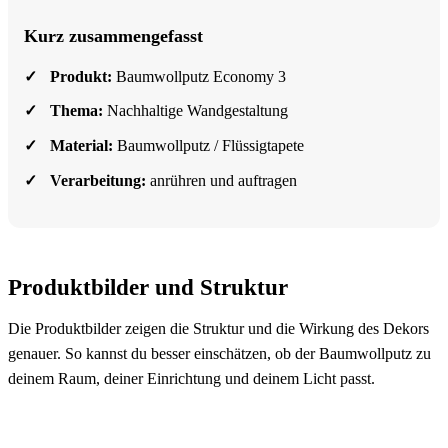
Kurz zusammengefasst
Produkt:
Baumwollputz Economy 3
Thema:
Nachhaltige Wandgestaltung
Material:
Baumwollputz / Flüssigtapete
Verarbeitung:
anrühren und auftragen
Produktbilder und Struktur
Die Produktbilder zeigen die Struktur und die Wirkung des Dekors
genauer. So kannst du besser einschätzen, ob der Baumwollputz zu
deinem Raum, deiner Einrichtung und deinem Licht passt.