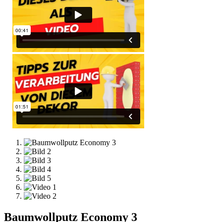
Baumwollputz Economy 3