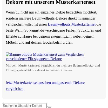
Dekore mit unserem Musterkartenset
Wenn du nicht nur ein einzelnes Dekor betrachten möchtest,
sondern mehrere Baumwollputz-Dekore direkt miteinander
vergleichen willst, ist unser
Baumwollputz Musterkartenset
die
beste Wahl. So kannst du verschiedene Farben, Strukturen und
Effekte zu Hause bei deinem eigenen Licht, neben deinen
Möbeln und auf deinem Bodenbelag prüfen.
Mit dem Musterkartenset vergleichst du mehrere Baumwollputz- und
Flüssigtapeten-Dekore direkt in deinem Zuhause.
Jetzt Musterkartenset ansehen und passende Dekore
vergleichen