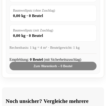
Baumwollputz (ohne Zuschlag)
0,00
kg ·
0
Beutel
Baumwollputz (mit Zuschlag)
0,00
kg ·
0
Beutel
Rechenbasis: 1 kg = 4 m² · Beutelgewicht: 1 kg
Empfehlung:
0
Beutel
(mit Sicherheitszuschlag)
Zum Warenkorb –
0
Beutel
Noch unsicher? Vergleiche mehrere