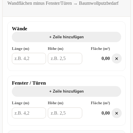
Wandflächen minus Fenster/Türen → Baumwollputzbedarf
Wände
+ Zeile hinzufügen
Länge (m)
Höhe (m)
Fläche (m²)
×
0,00
Fenster / Türen
+ Zeile hinzufügen
Länge (m)
Höhe (m)
Fläche (m²)
×
0,00