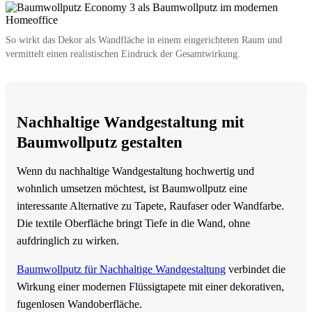
So wirkt das Dekor als Wandfläche in einem eingerichteten Raum und
vermittelt einen realistischen Eindruck der Gesamtwirkung.
Nachhaltige Wandgestaltung mit
Baumwollputz gestalten
Wenn du nachhaltige Wandgestaltung hochwertig und
wohnlich umsetzen möchtest, ist Baumwollputz eine
interessante Alternative zu Tapete, Raufaser oder Wandfarbe.
Die textile Oberfläche bringt Tiefe in die Wand, ohne
aufdringlich zu wirken.
Baumwollputz für Nachhaltige Wandgestaltung
verbindet die
Wirkung einer modernen Flüssigtapete mit einer dekorativen,
fugenlosen Wandoberfläche.