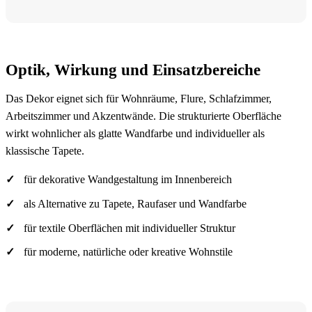
Optik, Wirkung und Einsatzbereiche
Das Dekor eignet sich für Wohnräume, Flure, Schlafzimmer,
Arbeitszimmer und Akzentwände. Die strukturierte Oberfläche
wirkt wohnlicher als glatte Wandfarbe und individueller als
klassische Tapete.
für dekorative Wandgestaltung im Innenbereich
als Alternative zu Tapete, Raufaser und Wandfarbe
für textile Oberflächen mit individueller Struktur
für moderne, natürliche oder kreative Wohnstile