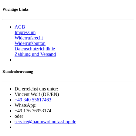
Wichtige Links
AGB
Impressum
Widerrufsrecht
Widerrufsbutton
Datenschutzrichtlinie
Zahlung und Versand
Kundenbetreuung
Du erreichst uns unter:
Vincent Wolf (DE/EN)
+49 340 55617463
WhatsApp:
+49 176 76953174
oder
service@baumwollputz-shop.de