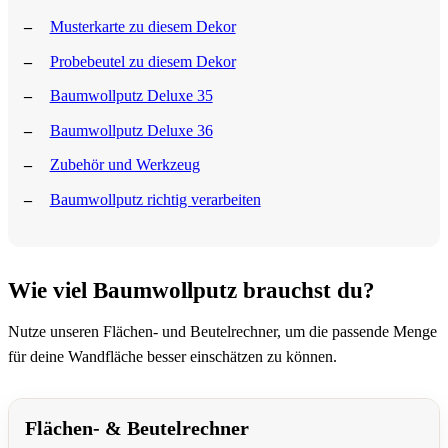
Musterkarte zu diesem Dekor
Probebeutel zu diesem Dekor
Baumwollputz Deluxe 35
Baumwollputz Deluxe 36
Zubehör und Werkzeug
Baumwollputz richtig verarbeiten
Wie viel Baumwollputz brauchst du?
Nutze unseren Flächen- und Beutelrechner, um die passende Menge
für deine Wandfläche besser einschätzen zu können.
Flächen- & Beutelrechner