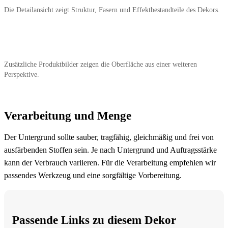
Die Detailansicht zeigt Struktur, Fasern und Effektbestandteile des Dekors.
Zusätzliche Produktbilder zeigen die Oberfläche aus einer weiteren
Perspektive.
Verarbeitung und Menge
Der Untergrund sollte sauber, tragfähig, gleichmäßig und frei von
ausfärbenden Stoffen sein. Je nach Untergrund und Auftragsstärke
kann der Verbrauch variieren. Für die Verarbeitung empfehlen wir
passendes Werkzeug und eine sorgfältige Vorbereitung.
Passende Links zu diesem Dekor