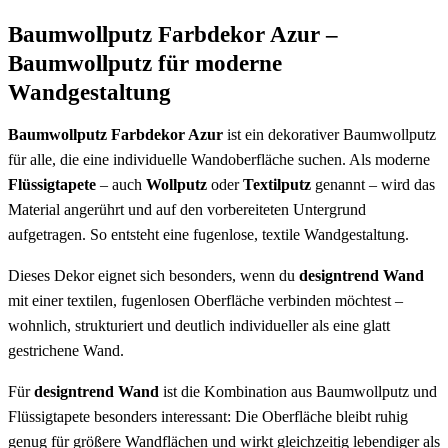
Baumwollputz Farbdekor Azur –
Baumwollputz für moderne
Wandgestaltung
Baumwollputz Farbdekor Azur
ist ein dekorativer Baumwollputz
für alle, die eine individuelle Wandoberfläche suchen. Als moderne
Flüssigtapete
– auch
Wollputz
oder
Textilputz
genannt – wird das
Material angerührt und auf den vorbereiteten Untergrund
aufgetragen. So entsteht eine fugenlose, textile Wandgestaltung.
Dieses Dekor eignet sich besonders, wenn du
designtrend Wand
mit einer textilen, fugenlosen Oberfläche verbinden möchtest –
wohnlich, strukturiert und deutlich individueller als eine glatt
gestrichene Wand.
Für
designtrend Wand
ist die Kombination aus Baumwollputz und
Flüssigtapete besonders interessant: Die Oberfläche bleibt ruhig
genug für größere Wandflächen und wirkt gleichzeitig lebendiger als