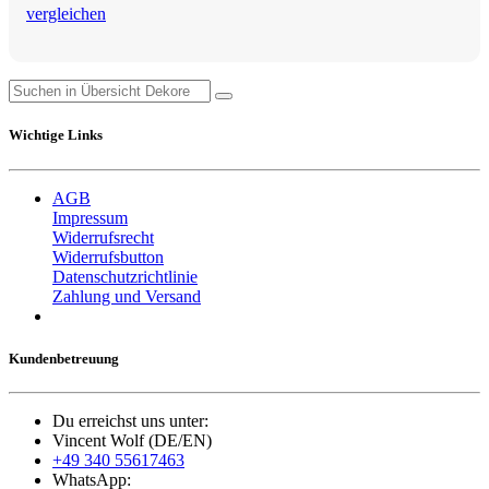
vergleichen
Wichtige Links
AGB
Impressum
Widerrufsrecht
Widerrufsbutton
Datenschutzrichtlinie
Zahlung und Versand
Kundenbetreuung
Du erreichst uns unter:
Vincent Wolf (DE/EN)
+49 340 55617463
WhatsApp: