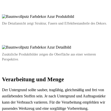
Die Detailansicht zeigt Struktur, Fasern und Effektbestandteile des Dekors.
Zusätzliche Produktbilder zeigen die Oberfläche aus einer weiteren
Perspektive.
Verarbeitung und Menge
Der Untergrund sollte sauber, tragfähig, gleichmäßig und frei von
ausfärbenden Stoffen sein. Je nach Untergrund und Auftragsstärke
kann der Verbrauch variieren. Für die Verarbeitung empfehlen wir
passendes Werkzeug und eine sorgfältige Vorbereitung.