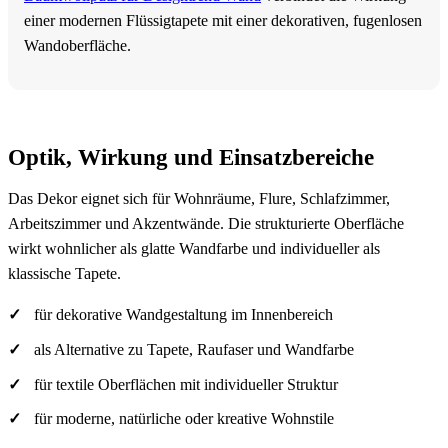
einer modernen Flüssigtapete mit einer dekorativen, fugenlosen
Wandoberfläche.
Optik, Wirkung und Einsatzbereiche
Das Dekor eignet sich für Wohnräume, Flure, Schlafzimmer,
Arbeitszimmer und Akzentwände. Die strukturierte Oberfläche
wirkt wohnlicher als glatte Wandfarbe und individueller als
klassische Tapete.
für dekorative Wandgestaltung im Innenbereich
als Alternative zu Tapete, Raufaser und Wandfarbe
für textile Oberflächen mit individueller Struktur
für moderne, natürliche oder kreative Wohnstile