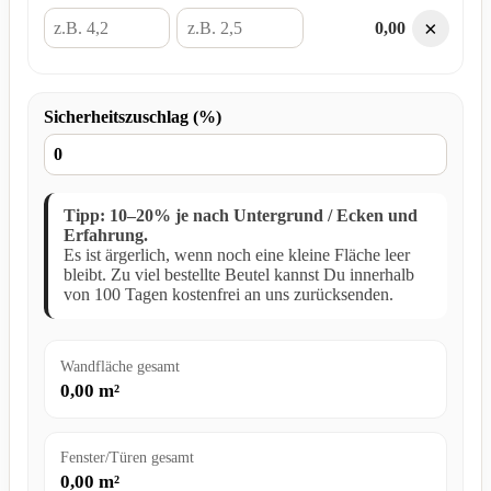
×
0,00
Sicherheitszuschlag (%)
Tipp: 10–20% je nach Untergrund / Ecken und
Erfahrung.
Es ist ärgerlich, wenn noch eine kleine Fläche leer
bleibt. Zu viel bestellte Beutel kannst Du innerhalb
von 100 Tagen kostenfrei an uns zurücksenden.
Wandfläche gesamt
0,00
m²
Fenster/Türen gesamt
0,00
m²