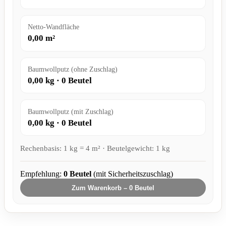
Netto-Wandfläche
0,00
m²
Baumwollputz (ohne Zuschlag)
0,00
kg ·
0
Beutel
Baumwollputz (mit Zuschlag)
0,00
kg ·
0
Beutel
Rechenbasis: 1 kg = 4 m² · Beutelgewicht: 1 kg
Empfehlung:
0
Beutel
(mit Sicherheitszuschlag)
Zum Warenkorb –
0
Beutel