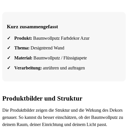
Kurz zusammengefasst
Produkt:
Baumwollputz Farbdekor Azur
Thema:
Designtrend Wand
Material:
Baumwollputz / Flüssigtapete
Verarbeitung:
anrühren und auftragen
Produktbilder und Struktur
Die Produktbilder zeigen die Struktur und die Wirkung des Dekors
genauer. So kannst du besser einschätzen, ob der Baumwollputz zu
deinem Raum, deiner Einrichtung und deinem Licht passt.