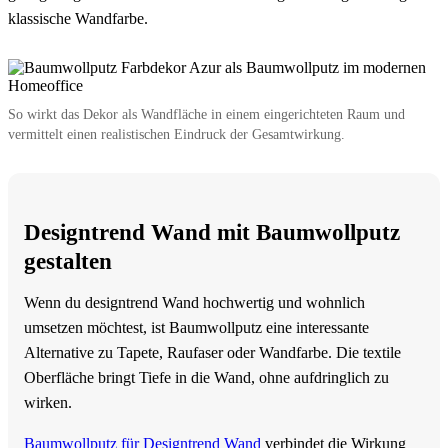
klassische Wandfarbe.
So wirkt das Dekor als Wandfläche in einem eingerichteten Raum und
vermittelt einen realistischen Eindruck der Gesamtwirkung.
Designtrend Wand mit Baumwollputz
gestalten
Wenn du designtrend Wand hochwertig und wohnlich
umsetzen möchtest, ist Baumwollputz eine interessante
Alternative zu Tapete, Raufaser oder Wandfarbe. Die textile
Oberfläche bringt Tiefe in die Wand, ohne aufdringlich zu
wirken.
Baumwollputz für Designtrend Wand
verbindet die Wirkung