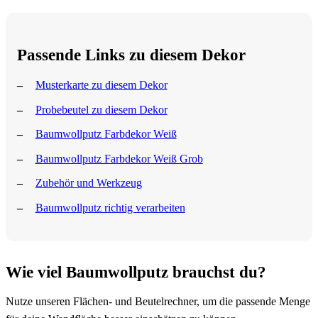
Passende Links zu diesem Dekor
Musterkarte zu diesem Dekor
Probebeutel zu diesem Dekor
Baumwollputz Farbdekor Weiß
Baumwollputz Farbdekor Weiß Grob
Zubehör und Werkzeug
Baumwollputz richtig verarbeiten
Wie viel Baumwollputz brauchst du?
Nutze unseren Flächen- und Beutelrechner, um die passende Menge