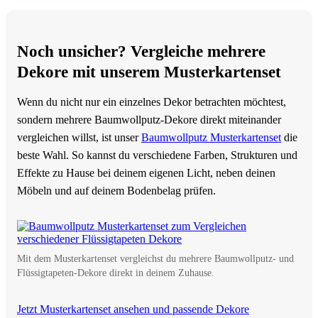
Noch unsicher? Vergleiche mehrere
Dekore mit unserem Musterkartenset
Wenn du nicht nur ein einzelnes Dekor betrachten möchtest,
sondern mehrere Baumwollputz-Dekore direkt miteinander
vergleichen willst, ist unser
Baumwollputz Musterkartenset
die
beste Wahl. So kannst du verschiedene Farben, Strukturen und
Effekte zu Hause bei deinem eigenen Licht, neben deinen
Möbeln und auf deinem Bodenbelag prüfen.
Mit dem Musterkartenset vergleichst du mehrere Baumwollputz- und
Flüssigtapeten-Dekore direkt in deinem Zuhause.
Jetzt Musterkartenset ansehen und passende Dekore