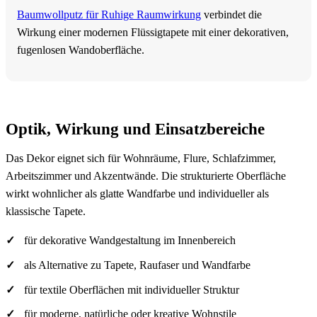
Baumwollputz für Ruhige Raumwirkung
verbindet die
Wirkung einer modernen Flüssigtapete mit einer dekorativen,
fugenlosen Wandoberfläche.
Optik, Wirkung und Einsatzbereiche
Das Dekor eignet sich für Wohnräume, Flure, Schlafzimmer,
Arbeitszimmer und Akzentwände. Die strukturierte Oberfläche
wirkt wohnlicher als glatte Wandfarbe und individueller als
klassische Tapete.
für dekorative Wandgestaltung im Innenbereich
als Alternative zu Tapete, Raufaser und Wandfarbe
für textile Oberflächen mit individueller Struktur
für moderne, natürliche oder kreative Wohnstile