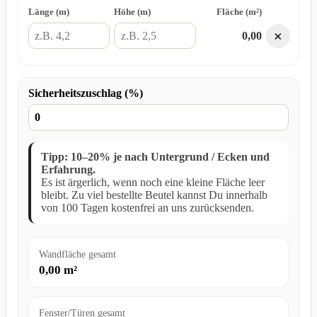
Länge (m)
Höhe (m)
Fläche (m²)
×
0,00
Sicherheitszuschlag (%)
Tipp: 10–20% je nach Untergrund / Ecken und
Erfahrung.
Es ist ärgerlich, wenn noch eine kleine Fläche leer
bleibt. Zu viel bestellte Beutel kannst Du innerhalb
von 100 Tagen kostenfrei an uns zurücksenden.
Wandfläche gesamt
0,00
m²
Fenster/Türen gesamt