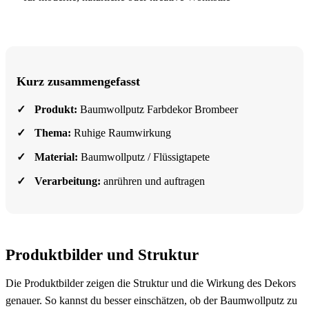
Kurz zusammengefasst
Produkt:
Baumwollputz Farbdekor Brombeer
Thema:
Ruhige Raumwirkung
Material:
Baumwollputz / Flüssigtapete
Verarbeitung:
anrühren und auftragen
Produktbilder und Struktur
Die Produktbilder zeigen die Struktur und die Wirkung des Dekors
genauer. So kannst du besser einschätzen, ob der Baumwollputz zu