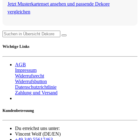
Jetzt Musterkartenset ansehen und passende Dekore
vergleichen
Wichtige Links
AGB
Impressum
Widerrufsrecht
Widerrufsbutton
Datenschutzrichtlinie
Zahlung und Versand
Kundenbetreuung
Du erreichst uns unter:
Vincent Wolf (DE/EN)
+49 340 55617463