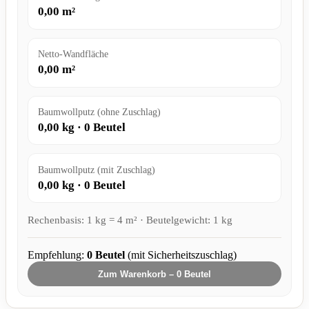
0,00
m²
Netto-Wandfläche
0,00
m²
Baumwollputz (ohne Zuschlag)
0,00
kg ·
0
Beutel
Baumwollputz (mit Zuschlag)
0,00
kg ·
0
Beutel
Rechenbasis: 1 kg = 4 m² · Beutelgewicht: 1 kg
Empfehlung:
0
Beutel
(mit Sicherheitszuschlag)
Zum Warenkorb –
0
Beutel