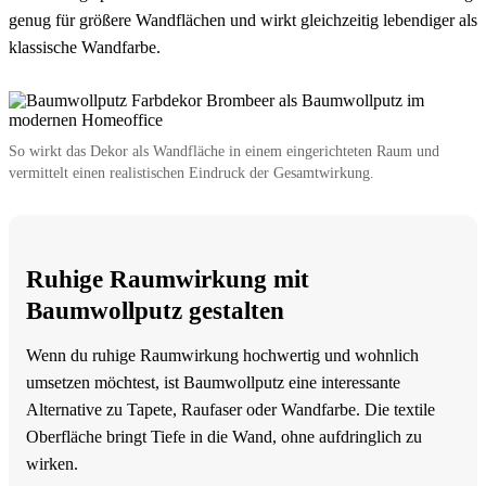
genug für größere Wandflächen und wirkt gleichzeitig lebendiger als
klassische Wandfarbe.
So wirkt das Dekor als Wandfläche in einem eingerichteten Raum und
vermittelt einen realistischen Eindruck der Gesamtwirkung.
Ruhige Raumwirkung mit
Baumwollputz gestalten
Wenn du ruhige Raumwirkung hochwertig und wohnlich
umsetzen möchtest, ist Baumwollputz eine interessante
Alternative zu Tapete, Raufaser oder Wandfarbe. Die textile
Oberfläche bringt Tiefe in die Wand, ohne aufdringlich zu
wirken.