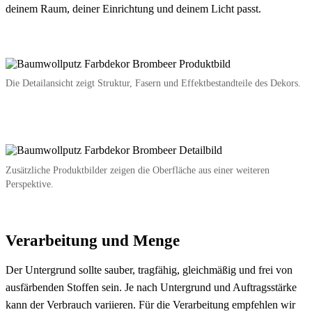
deinem Raum, deiner Einrichtung und deinem Licht passt.
Die Detailansicht zeigt Struktur, Fasern und Effektbestandteile des Dekors.
Zusätzliche Produktbilder zeigen die Oberfläche aus einer weiteren
Perspektive.
Verarbeitung und Menge
Der Untergrund sollte sauber, tragfähig, gleichmäßig und frei von
ausfärbenden Stoffen sein. Je nach Untergrund und Auftragsstärke
kann der Verbrauch variieren. Für die Verarbeitung empfehlen wir