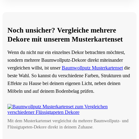
Noch unsicher? Vergleiche mehrere
Dekore mit unserem Musterkartenset
Wenn du nicht nur ein einzelnes Dekor betrachten möchtest,
sondern mehrere Baumwollputz-Dekore direkt miteinander
vergleichen willst, ist unser
Baumwollputz Musterkartenset
die
beste Wahl. So kannst du verschiedene Farben, Strukturen und
Effekte zu Hause bei deinem eigenen Licht, neben deinen
Möbeln und auf deinem Bodenbelag prüfen.
Mit dem Musterkartenset vergleichst du mehrere Baumwollputz- und
Flüssigtapeten-Dekore direkt in deinem Zuhause.