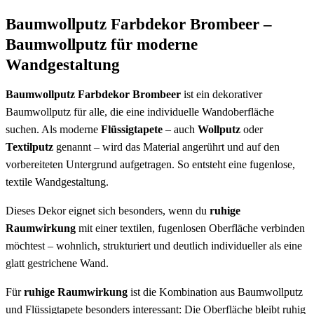
Baumwollputz Farbdekor Brombeer –
Baumwollputz für moderne
Wandgestaltung
Baumwollputz Farbdekor Brombeer
ist ein dekorativer
Baumwollputz für alle, die eine individuelle Wandoberfläche
suchen. Als moderne
Flüssigtapete
– auch
Wollputz
oder
Textilputz
genannt – wird das Material angerührt und auf den
vorbereiteten Untergrund aufgetragen. So entsteht eine fugenlose,
textile Wandgestaltung.
Dieses Dekor eignet sich besonders, wenn du
ruhige
Raumwirkung
mit einer textilen, fugenlosen Oberfläche verbinden
möchtest – wohnlich, strukturiert und deutlich individueller als eine
glatt gestrichene Wand.
Für
ruhige Raumwirkung
ist die Kombination aus Baumwollputz
und Flüssigtapete besonders interessant: Die Oberfläche bleibt ruhig