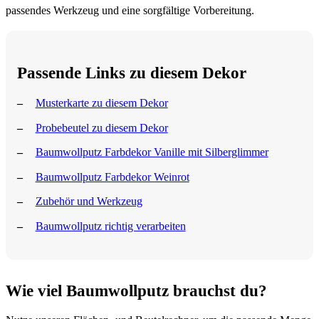
passendes Werkzeug und eine sorgfältige Vorbereitung.
Passende Links zu diesem Dekor
Musterkarte zu diesem Dekor
Probebeutel zu diesem Dekor
Baumwollputz Farbdekor Vanille mit Silberglimmer
Baumwollputz Farbdekor Weinrot
Zubehör und Werkzeug
Baumwollputz richtig verarbeiten
Wie viel Baumwollputz brauchst du?