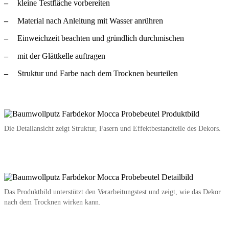
kleine Testfläche vorbereiten
Material nach Anleitung mit Wasser anrühren
Einweichzeit beachten und gründlich durchmischen
mit der Glättkelle auftragen
Struktur und Farbe nach dem Trocknen beurteilen
Die Detailansicht zeigt Struktur, Fasern und Effektbestandteile des Dekors.
Das Produktbild unterstützt den Verarbeitungstest und zeigt, wie das Dekor
nach dem Trocknen wirken kann.