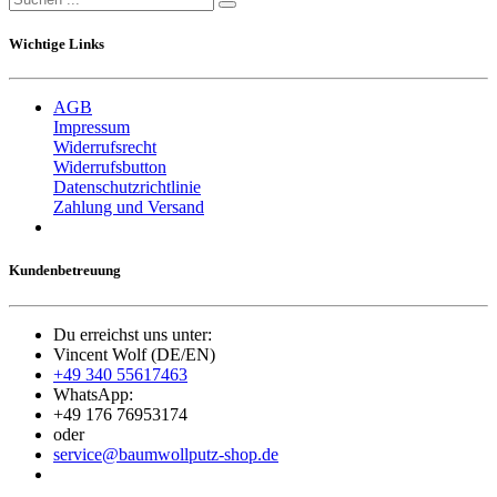
Wichtige Links
AGB
Impressum
Widerrufsrecht
Widerrufsbutton
Datenschutzrichtlinie
Zahlung und Versand
Kundenbetreuung
Du erreichst uns unter:
Vincent Wolf (DE/EN)
+49 340 55617463
WhatsApp:
+49 176 76953174
oder
service@baumwollputz-shop.de