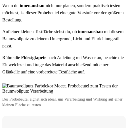
Wenn du
innenausbau
nicht nur planen, sondern praktisch testen
möchtest, ist dieser Probebeutel eine gute Vorstufe vor der größeren
Bestellung.
Auf einer kleinen Testfläche siehst du, ob
innenausbau
mit diesem
Baumwollputz zu deinem Untergrund, Licht und Einrichtungsstil
passt.
Rühre die
Flüssigtapete
nach Anleitung mit Wasser an, beachte die
Einweichzeit und trage das Material anschließend mit einer
Glättkelle auf eine vorbereitete Testfläche auf.
Der Probebeutel eignet sich ideal, um Verarbeitung und Wirkung auf einer
kleinen Fläche zu testen.