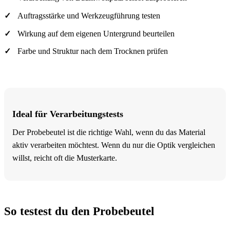
Auftragsstärke und Werkzeugführung testen
Wirkung auf dem eigenen Untergrund beurteilen
Farbe und Struktur nach dem Trocknen prüfen
Ideal für Verarbeitungstests
Der Probebeutel ist die richtige Wahl, wenn du das Material
aktiv verarbeiten möchtest. Wenn du nur die Optik vergleichen
willst, reicht oft die Musterkarte.
So testest du den Probebeutel