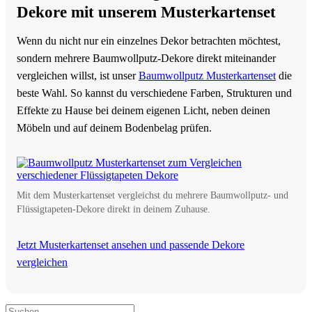
Dekore mit unserem Musterkartenset
Wenn du nicht nur ein einzelnes Dekor betrachten möchtest,
sondern mehrere Baumwollputz-Dekore direkt miteinander
vergleichen willst, ist unser
Baumwollputz Musterkartenset
die
beste Wahl. So kannst du verschiedene Farben, Strukturen und
Effekte zu Hause bei deinem eigenen Licht, neben deinen
Möbeln und auf deinem Bodenbelag prüfen.
Mit dem Musterkartenset vergleichst du mehrere Baumwollputz- und
Flüssigtapeten-Dekore direkt in deinem Zuhause.
Jetzt Musterkartenset ansehen und passende Dekore
vergleichen