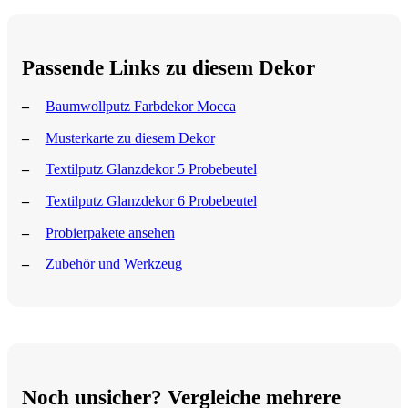
Passende Links zu diesem Dekor
Baumwollputz Farbdekor Mocca
Musterkarte zu diesem Dekor
Textilputz Glanzdekor 5 Probebeutel
Textilputz Glanzdekor 6 Probebeutel
Probierpakete ansehen
Zubehör und Werkzeug
Noch unsicher? Vergleiche mehrere