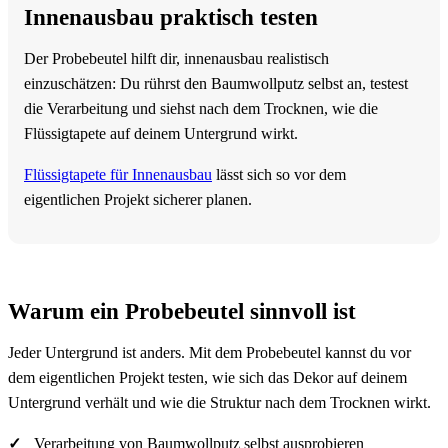
Innenausbau praktisch testen
Der Probebeutel hilft dir, innenausbau realistisch
einzuschätzen: Du rührst den Baumwollputz selbst an, testest
die Verarbeitung und siehst nach dem Trocknen, wie die
Flüssigtapete auf deinem Untergrund wirkt.
Flüssigtapete für Innenausbau
lässt sich so vor dem
eigentlichen Projekt sicherer planen.
Warum ein Probebeutel sinnvoll ist
Jeder Untergrund ist anders. Mit dem Probebeutel kannst du vor
dem eigentlichen Projekt testen, wie sich das Dekor auf deinem
Untergrund verhält und wie die Struktur nach dem Trocknen wirkt.
Verarbeitung von Baumwollputz selbst ausprobieren