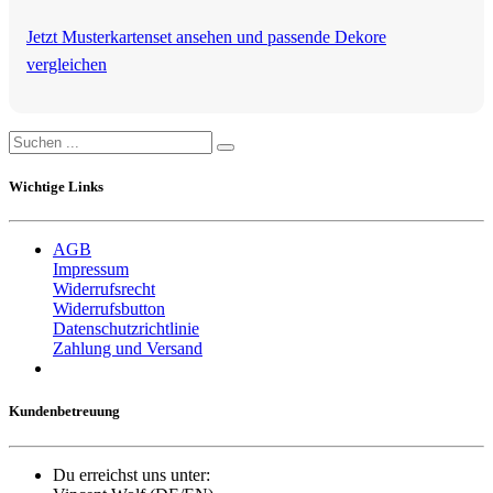
Jetzt Musterkartenset ansehen und passende Dekore
vergleichen
Wichtige Links
AGB
Impressum
Widerrufsrecht
Widerrufsbutton
Datenschutzrichtlinie
Zahlung und Versand
Kundenbetreuung
Du erreichst uns unter: