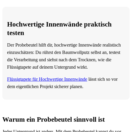
Hochwertige Innenwände praktisch
testen
Der Probebeutel hilft dir, hochwertige Innenwände realistisch
einzuschätzen: Du rührst den Baumwollputz selbst an, testest
die Verarbeitung und siehst nach dem Trocknen, wie die
Flüssigtapete auf deinem Untergrund wirkt.
Flüssigtapete für Hochwertige Innenwände
lässt sich so vor
dem eigentlichen Projekt sicherer planen.
Warum ein Probebeutel sinnvoll ist
Jeder Untergrund ist anders. Mit dem Probebeutel kannst du vor