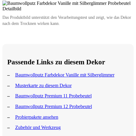
Das Produktbild unterstützt den Verarbeitungstest und zeigt, wie das Dekor
nach dem Trocknen wirken kann.
Passende Links zu diesem Dekor
Baumwollputz Farbdekor Vanille mit Silberglimmer
Musterkarte zu diesem Dekor
Baumwollputz Premium 11 Probebeutel
Baumwollputz Premium 12 Probebeutel
Probierpakete ansehen
Zubehör und Werkzeug