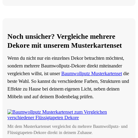
Noch unsicher? Vergleiche mehrere
Dekore mit unserem Musterkartenset
Wenn du nicht nur ein einzelnes Dekor betrachten möchtest,
sondern mehrere Baumwollputz-Dekore direkt miteinander
vergleichen willst, ist unser
Baumwollputz Musterkartenset
die
beste Wahl. So kannst du verschiedene Farben, Strukturen und
Effekte zu Hause bei deinem eigenen Licht, neben deinen
Möbeln und auf deinem Bodenbelag prüfen.
Mit dem Musterkartenset vergleichst du mehrere Baumwollputz- und
Flüssigtapeten-Dekore direkt in deinem Zuhause.