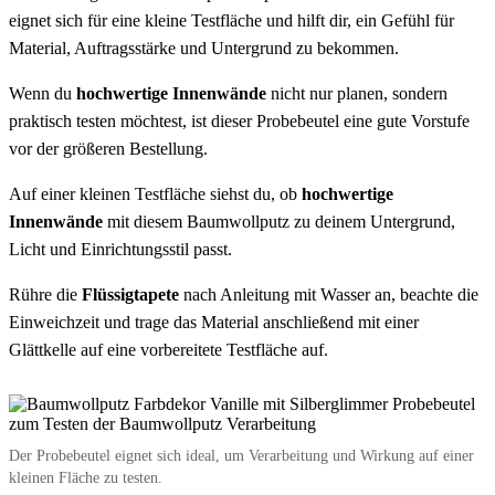
eignet sich für eine kleine Testfläche und hilft dir, ein Gefühl für
Material, Auftragsstärke und Untergrund zu bekommen.
Wenn du
hochwertige Innenwände
nicht nur planen, sondern
praktisch testen möchtest, ist dieser Probebeutel eine gute Vorstufe
vor der größeren Bestellung.
Auf einer kleinen Testfläche siehst du, ob
hochwertige
Innenwände
mit diesem Baumwollputz zu deinem Untergrund,
Licht und Einrichtungsstil passt.
Rühre die
Flüssigtapete
nach Anleitung mit Wasser an, beachte die
Einweichzeit und trage das Material anschließend mit einer
Glättkelle auf eine vorbereitete Testfläche auf.
Der Probebeutel eignet sich ideal, um Verarbeitung und Wirkung auf einer
kleinen Fläche zu testen.