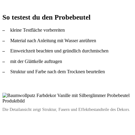
So testest du den Probebeutel
kleine Testfläche vorbereiten
Material nach Anleitung mit Wasser anrühren
Einweichzeit beachten und gründlich durchmischen
mit der Glättkelle auftragen
Struktur und Farbe nach dem Trocknen beurteilen
Die Detailansicht zeigt Struktur, Fasern und Effektbestandteile des Dekors.