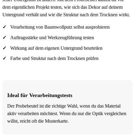
dem eigentlichen Projekt testen, wie sich das Dekor auf deinem
Untergrund verhält und wie die Struktur nach dem Trocknen wirkt.
Verarbeitung von Baumwollputz selbst ausprobieren
Auftragsstärke und Werkzeugführung testen
Wirkung auf dem eigenen Untergrund beurteilen
Farbe und Struktur nach dem Trocknen prüfen
Ideal für Verarbeitungstests
Der Probebeutel ist die richtige Wahl, wenn du das Material
aktiv verarbeiten möchtest. Wenn du nur die Optik vergleichen
willst, reicht oft die Musterkarte.