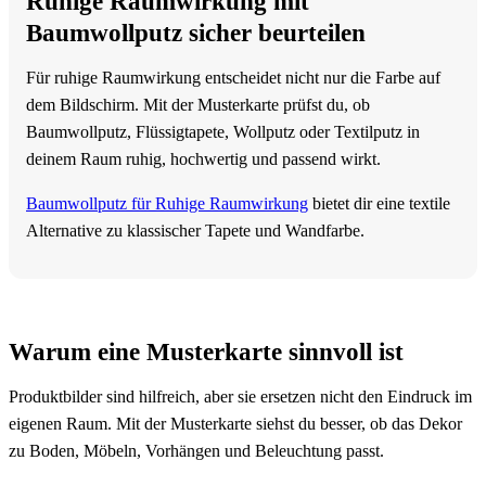
Ruhige Raumwirkung mit
Baumwollputz sicher beurteilen
Für ruhige Raumwirkung entscheidet nicht nur die Farbe auf
dem Bildschirm. Mit der Musterkarte prüfst du, ob
Baumwollputz, Flüssigtapete, Wollputz oder Textilputz in
deinem Raum ruhig, hochwertig und passend wirkt.
Baumwollputz für Ruhige Raumwirkung
bietet dir eine textile
Alternative zu klassischer Tapete und Wandfarbe.
Warum eine Musterkarte sinnvoll ist
Produktbilder sind hilfreich, aber sie ersetzen nicht den Eindruck im
eigenen Raum. Mit der Musterkarte siehst du besser, ob das Dekor
zu Boden, Möbeln, Vorhängen und Beleuchtung passt.