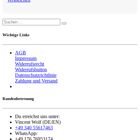
Wichtige Links
AGB
Impressum
Widerrufsrecht
Widerrufsbutton
Datenschutzrichtlinie
Zahlung und Versand
Kundenbetreuung
Du erreichst uns unter:
Vincent Wolf (DE/EN)
+49 340 55617463
WhatsApp:
+49 176 76953174