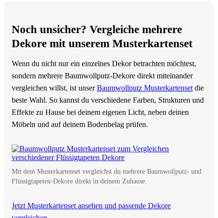
Noch unsicher? Vergleiche mehrere
Dekore mit unserem Musterkartenset
Wenn du nicht nur ein einzelnes Dekor betrachten möchtest,
sondern mehrere Baumwollputz-Dekore direkt miteinander
vergleichen willst, ist unser
Baumwollputz Musterkartenset
die
beste Wahl. So kannst du verschiedene Farben, Strukturen und
Effekte zu Hause bei deinem eigenen Licht, neben deinen
Möbeln und auf deinem Bodenbelag prüfen.
Mit dem Musterkartenset vergleichst du mehrere Baumwollputz- und
Flüssigtapeten-Dekore direkt in deinem Zuhause.
Jetzt Musterkartenset ansehen und passende Dekore
vergleichen