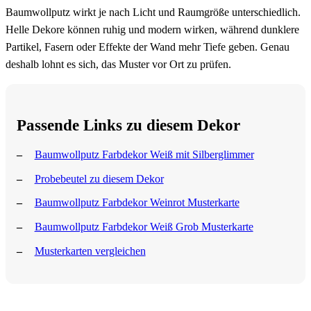
Baumwollputz wirkt je nach Licht und Raumgröße unterschiedlich.
Helle Dekore können ruhig und modern wirken, während dunklere
Partikel, Fasern oder Effekte der Wand mehr Tiefe geben. Genau
deshalb lohnt es sich, das Muster vor Ort zu prüfen.
Passende Links zu diesem Dekor
Baumwollputz Farbdekor Weiß mit Silberglimmer
Probebeutel zu diesem Dekor
Baumwollputz Farbdekor Weinrot Musterkarte
Baumwollputz Farbdekor Weiß Grob Musterkarte
Musterkarten vergleichen