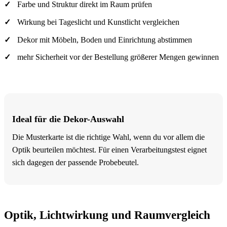
Farbe und Struktur direkt im Raum prüfen
Wirkung bei Tageslicht und Kunstlicht vergleichen
Dekor mit Möbeln, Boden und Einrichtung abstimmen
mehr Sicherheit vor der Bestellung größerer Mengen gewinnen
Ideal für die Dekor-Auswahl
Die Musterkarte ist die richtige Wahl, wenn du vor allem die
Optik beurteilen möchtest. Für einen Verarbeitungstest eignet
sich dagegen der passende Probebeutel.
Optik, Lichtwirkung und Raumvergleich