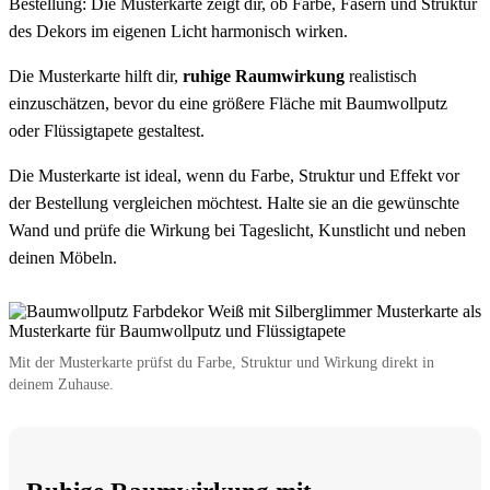
Bestellung: Die Musterkarte zeigt dir, ob Farbe, Fasern und Struktur
des Dekors im eigenen Licht harmonisch wirken.
Die Musterkarte hilft dir,
ruhige Raumwirkung
realistisch
einzuschätzen, bevor du eine größere Fläche mit Baumwollputz
oder Flüssigtapete gestaltest.
Die Musterkarte ist ideal, wenn du Farbe, Struktur und Effekt vor
der Bestellung vergleichen möchtest. Halte sie an die gewünschte
Wand und prüfe die Wirkung bei Tageslicht, Kunstlicht und neben
deinen Möbeln.
Mit der Musterkarte prüfst du Farbe, Struktur und Wirkung direkt in
deinem Zuhause.