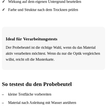
Wirkung auf dem eigenen Untergrund beurteilen
Farbe und Struktur nach dem Trocknen prüfen
Ideal für Verarbeitungstests
Der Probebeutel ist die richtige Wahl, wenn du das Material
aktiv verarbeiten möchtest. Wenn du nur die Optik vergleichen
willst, reicht oft die Musterkarte.
So testest du den Probebeutel
kleine Testfläche vorbereiten
Material nach Anleitung mit Wasser anrühren