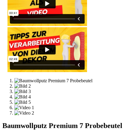
Baumwollputz Premium 7 Probebeutel