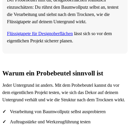
einzuschätzen: Du rührst den Baumwollputz selbst an, testest
die Verarbeitung und siehst nach dem Trocknen, wie die
Flüssigtapete auf deinem Untergrund wirkt.
Flüssigtapete für Designoberflächen
lässt sich so vor dem
eigentlichen Projekt sicherer planen.
Warum ein Probebeutel sinnvoll ist
Jeder Untergrund ist anders. Mit dem Probebeutel kannst du vor
dem eigentlichen Projekt testen, wie sich das Dekor auf deinem
Untergrund verhält und wie die Struktur nach dem Trocknen wirkt.
Verarbeitung von Baumwollputz selbst ausprobieren
Auftragsstärke und Werkzeugführung testen