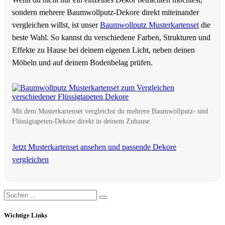
sondern mehrere Baumwollputz-Dekore direkt miteinander
vergleichen willst, ist unser
Baumwollputz Musterkartenset
die
beste Wahl. So kannst du verschiedene Farben, Strukturen und
Effekte zu Hause bei deinem eigenen Licht, neben deinen
Möbeln und auf deinem Bodenbelag prüfen.
Mit dem Musterkartenset vergleichst du mehrere Baumwollputz- und
Flüssigtapeten-Dekore direkt in deinem Zuhause.
Jetzt Musterkartenset ansehen und passende Dekore
vergleichen
Wichtige Links