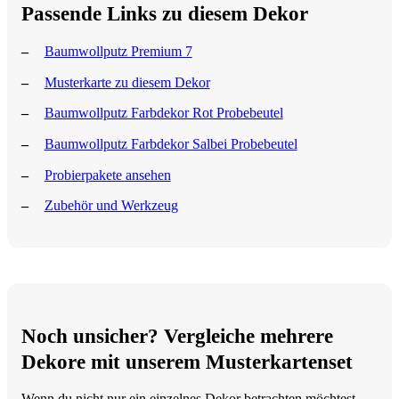
Passende Links zu diesem Dekor
Baumwollputz Premium 7
Musterkarte zu diesem Dekor
Baumwollputz Farbdekor Rot Probebeutel
Baumwollputz Farbdekor Salbei Probebeutel
Probierpakete ansehen
Zubehör und Werkzeug
Noch unsicher? Vergleiche mehrere
Dekore mit unserem Musterkartenset
Wenn du nicht nur ein einzelnes Dekor betrachten möchtest,