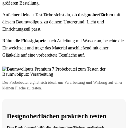
größeren Bestellung.
Auf einer kleinen Testfläche siehst du, ob
designoberflächen
mit
diesem Baumwollputz zu deinem Untergrund, Licht und
Einrichtungsstil passt.
Rühre die
Flüssigtapete
nach Anleitung mit Wasser an, beachte die
Einweichzeit und trage das Material anschließend mit einer
Glättkelle auf eine vorbereitete Testfläche auf.
Der Probebeutel eignet sich ideal, um Verarbeitung und Wirkung auf einer
kleinen Fläche zu testen.
Designoberflächen praktisch testen
Der Probebeutel hilft dir, designoberflächen realistisch