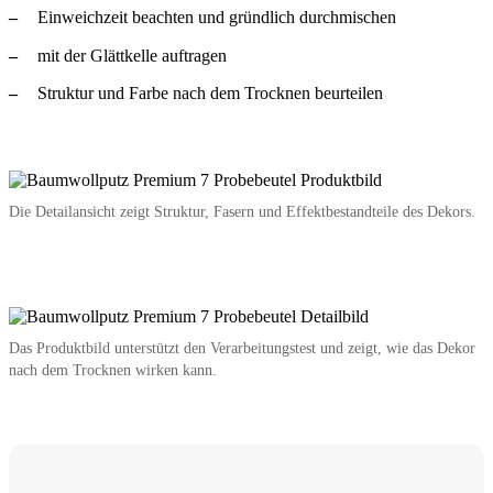
Einweichzeit beachten und gründlich durchmischen
mit der Glättkelle auftragen
Struktur und Farbe nach dem Trocknen beurteilen
Die Detailansicht zeigt Struktur, Fasern und Effektbestandteile des Dekors.
Das Produktbild unterstützt den Verarbeitungstest und zeigt, wie das Dekor
nach dem Trocknen wirken kann.