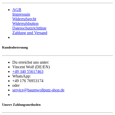
AGB
Impressum
Widerrufsrecht
Widerrufsbutton
Datenschutzrichtlinie
Zahlung und Versand
Kundenbetreuung
Du erreichst uns unter:
Vincent Wolf (DE/EN)
+49 340 55617463
WhatsApp:
+49 176 76953174
oder
service@baumwollputz-shop.de
Unsere Zahlungsmethoden