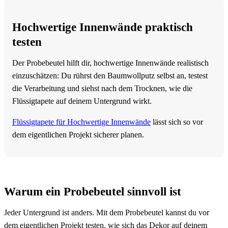
Hochwertige Innenwände praktisch
testen
Der Probebeutel hilft dir, hochwertige Innenwände realistisch
einzuschätzen: Du rührst den Baumwollputz selbst an, testest
die Verarbeitung und siehst nach dem Trocknen, wie die
Flüssigtapete auf deinem Untergrund wirkt.
Flüssigtapete für Hochwertige Innenwände
lässt sich so vor
dem eigentlichen Projekt sicherer planen.
Warum ein Probebeutel sinnvoll ist
Jeder Untergrund ist anders. Mit dem Probebeutel kannst du vor
dem eigentlichen Projekt testen, wie sich das Dekor auf deinem