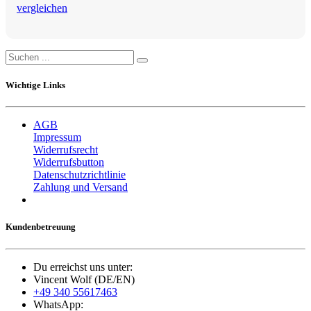
vergleichen
Wichtige Links
AGB
Impressum
Widerrufsrecht
Widerrufsbutton
Datenschutzrichtlinie
Zahlung und Versand
Kundenbetreuung
Du erreichst uns unter:
Vincent Wolf (DE/EN)
+49 340 55617463
WhatsApp: