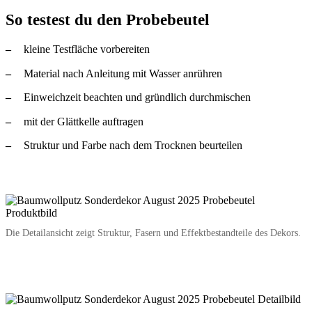
So testest du den Probebeutel
kleine Testfläche vorbereiten
Material nach Anleitung mit Wasser anrühren
Einweichzeit beachten und gründlich durchmischen
mit der Glättkelle auftragen
Struktur und Farbe nach dem Trocknen beurteilen
Die Detailansicht zeigt Struktur, Fasern und Effektbestandteile des Dekors.