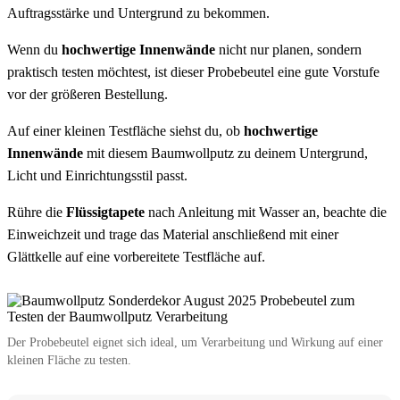
Auftragsstärke und Untergrund zu bekommen.
Wenn du
hochwertige Innenwände
nicht nur planen, sondern
praktisch testen möchtest, ist dieser Probebeutel eine gute Vorstufe
vor der größeren Bestellung.
Auf einer kleinen Testfläche siehst du, ob
hochwertige
Innenwände
mit diesem Baumwollputz zu deinem Untergrund,
Licht und Einrichtungsstil passt.
Rühre die
Flüssigtapete
nach Anleitung mit Wasser an, beachte die
Einweichzeit und trage das Material anschließend mit einer
Glättkelle auf eine vorbereitete Testfläche auf.
Der Probebeutel eignet sich ideal, um Verarbeitung und Wirkung auf einer
kleinen Fläche zu testen.