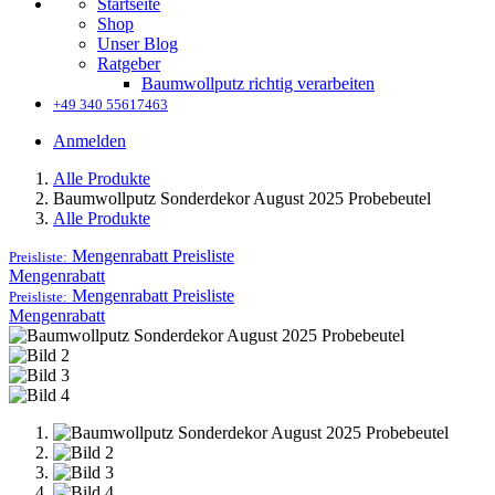
Startseite
Shop
Unser Blog
Ratgeber
Baumwollputz richtig verarbeiten
+49 340 55617463
Anmelden
Alle Produkte
Baumwollputz Sonderdekor August 2025 Probebeutel
Alle Produkte
Mengenrabatt
Preisliste
Preisliste:
Mengenrabatt
Mengenrabatt
Preisliste
Preisliste:
Mengenrabatt