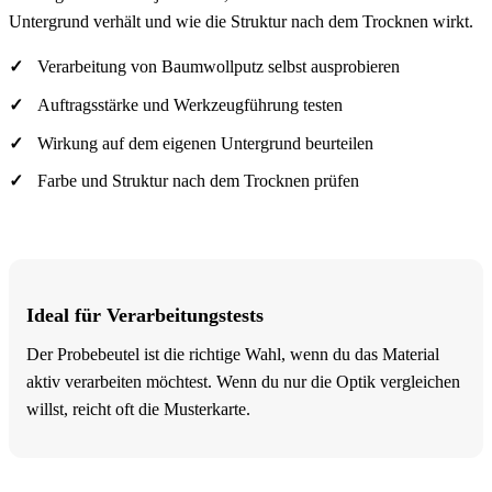
Untergrund verhält und wie die Struktur nach dem Trocknen wirkt.
Verarbeitung von Baumwollputz selbst ausprobieren
Auftragsstärke und Werkzeugführung testen
Wirkung auf dem eigenen Untergrund beurteilen
Farbe und Struktur nach dem Trocknen prüfen
Ideal für Verarbeitungstests
Der Probebeutel ist die richtige Wahl, wenn du das Material
aktiv verarbeiten möchtest. Wenn du nur die Optik vergleichen
willst, reicht oft die Musterkarte.