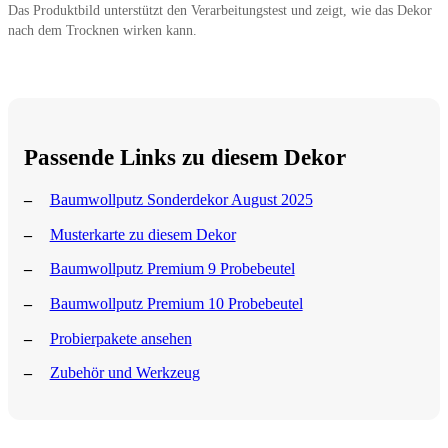
Das Produktbild unterstützt den Verarbeitungstest und zeigt, wie das Dekor
nach dem Trocknen wirken kann.
Passende Links zu diesem Dekor
Baumwollputz Sonderdekor August 2025
Musterkarte zu diesem Dekor
Baumwollputz Premium 9 Probebeutel
Baumwollputz Premium 10 Probebeutel
Probierpakete ansehen
Zubehör und Werkzeug