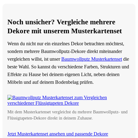
Noch unsicher? Vergleiche mehrere
Dekore mit unserem Musterkartenset
Wenn du nicht nur ein einzelnes Dekor betrachten möchtest,
sondern mehrere Baumwollputz-Dekore direkt miteinander
vergleichen willst, ist unser
Baumwollputz Musterkartenset
die
beste Wahl. So kannst du verschiedene Farben, Strukturen und
Effekte zu Hause bei deinem eigenen Licht, neben deinen
Möbeln und auf deinem Bodenbelag prüfen.
Mit dem Musterkartenset vergleichst du mehrere Baumwollputz- und
Flüssigtapeten-Dekore direkt in deinem Zuhause.
Jetzt Musterkartenset ansehen und passende Dekore