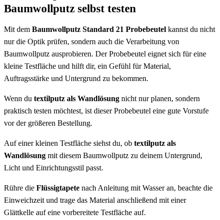
Baumwollputz selbst testen
Mit dem
Baumwollputz Standard 21 Probebeutel
kannst du nicht
nur die Optik prüfen, sondern auch die Verarbeitung von
Baumwollputz ausprobieren. Der Probebeutel eignet sich für eine
kleine Testfläche und hilft dir, ein Gefühl für Material,
Auftragsstärke und Untergrund zu bekommen.
Wenn du
textilputz als Wandlösung
nicht nur planen, sondern
praktisch testen möchtest, ist dieser Probebeutel eine gute Vorstufe
vor der größeren Bestellung.
Auf einer kleinen Testfläche siehst du, ob
textilputz als
Wandlösung
mit diesem Baumwollputz zu deinem Untergrund,
Licht und Einrichtungsstil passt.
Rühre die
Flüssigtapete
nach Anleitung mit Wasser an, beachte die
Einweichzeit und trage das Material anschließend mit einer
Glättkelle auf eine vorbereitete Testfläche auf.