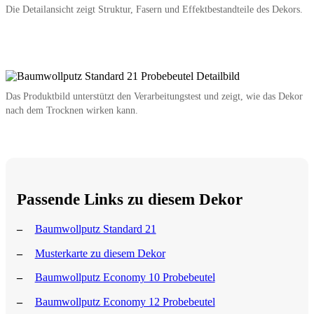
Die Detailansicht zeigt Struktur, Fasern und Effektbestandteile des Dekors.
Das Produktbild unterstützt den Verarbeitungstest und zeigt, wie das Dekor
nach dem Trocknen wirken kann.
Passende Links zu diesem Dekor
Baumwollputz Standard 21
Musterkarte zu diesem Dekor
Baumwollputz Economy 10 Probebeutel
Baumwollputz Economy 12 Probebeutel