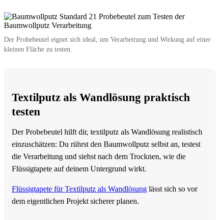
Der Probebeutel eignet sich ideal, um Verarbeitung und Wirkung auf einer
kleinen Fläche zu testen.
Textilputz als Wandlösung praktisch
testen
Der Probebeutel hilft dir, textilputz als Wandlösung realistisch
einzuschätzen: Du rührst den Baumwollputz selbst an, testest
die Verarbeitung und siehst nach dem Trocknen, wie die
Flüssigtapete auf deinem Untergrund wirkt.
Flüssigtapete für Textilputz als Wandlösung
lässt sich so vor
dem eigentlichen Projekt sicherer planen.