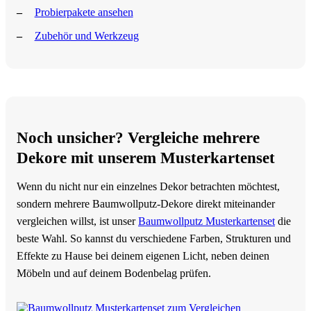
Probierpakete ansehen
Zubehör und Werkzeug
Noch unsicher? Vergleiche mehrere
Dekore mit unserem Musterkartenset
Wenn du nicht nur ein einzelnes Dekor betrachten möchtest,
sondern mehrere Baumwollputz-Dekore direkt miteinander
vergleichen willst, ist unser
Baumwollputz Musterkartenset
die
beste Wahl. So kannst du verschiedene Farben, Strukturen und
Effekte zu Hause bei deinem eigenen Licht, neben deinen
Möbeln und auf deinem Bodenbelag prüfen.