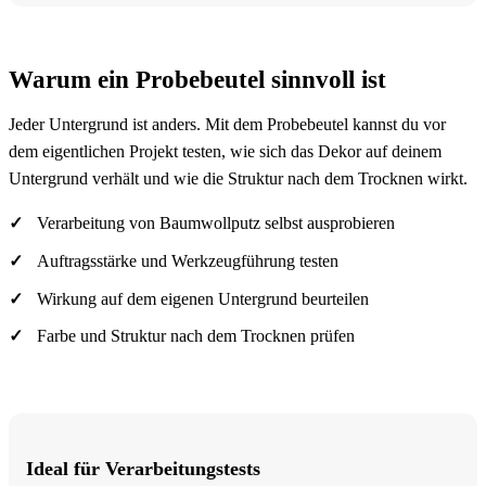
Warum ein Probebeutel sinnvoll ist
Jeder Untergrund ist anders. Mit dem Probebeutel kannst du vor
dem eigentlichen Projekt testen, wie sich das Dekor auf deinem
Untergrund verhält und wie die Struktur nach dem Trocknen wirkt.
Verarbeitung von Baumwollputz selbst ausprobieren
Auftragsstärke und Werkzeugführung testen
Wirkung auf dem eigenen Untergrund beurteilen
Farbe und Struktur nach dem Trocknen prüfen
Ideal für Verarbeitungstests