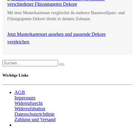
Mit dem Musterkartenset vergleichst du mehrere Baumwollputz- und
Flüssigtapeten-Dekore direkt in deinem Zuhause.
Jetzt Musterkartenset ansehen und passende Dekore
vergleichen
Wichtige Links
AGB
Impressum
Widerrufsrecht
Widerrufsbutton
Datenschutzrichtlinie
Zahlung und Versand