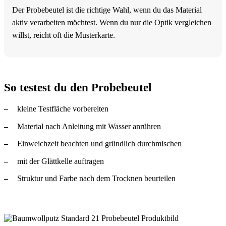
Der Probebeutel ist die richtige Wahl, wenn du das Material
aktiv verarbeiten möchtest. Wenn du nur die Optik vergleichen
willst, reicht oft die Musterkarte.
So testest du den Probebeutel
kleine Testfläche vorbereiten
Material nach Anleitung mit Wasser anrühren
Einweichzeit beachten und gründlich durchmischen
mit der Glättkelle auftragen
Struktur und Farbe nach dem Trocknen beurteilen