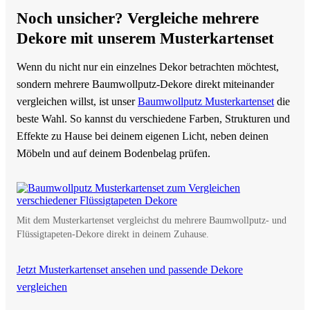
Noch unsicher? Vergleiche mehrere
Dekore mit unserem Musterkartenset
Wenn du nicht nur ein einzelnes Dekor betrachten möchtest,
sondern mehrere Baumwollputz-Dekore direkt miteinander
vergleichen willst, ist unser
Baumwollputz Musterkartenset
die
beste Wahl. So kannst du verschiedene Farben, Strukturen und
Effekte zu Hause bei deinem eigenen Licht, neben deinen
Möbeln und auf deinem Bodenbelag prüfen.
Mit dem Musterkartenset vergleichst du mehrere Baumwollputz- und
Flüssigtapeten-Dekore direkt in deinem Zuhause.
Jetzt Musterkartenset ansehen und passende Dekore
vergleichen