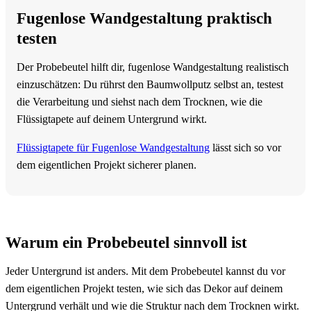
Fugenlose Wandgestaltung praktisch
testen
Der Probebeutel hilft dir, fugenlose Wandgestaltung realistisch
einzuschätzen: Du rührst den Baumwollputz selbst an, testest
die Verarbeitung und siehst nach dem Trocknen, wie die
Flüssigtapete auf deinem Untergrund wirkt.
Flüssigtapete für Fugenlose Wandgestaltung
lässt sich so vor
dem eigentlichen Projekt sicherer planen.
Warum ein Probebeutel sinnvoll ist
Jeder Untergrund ist anders. Mit dem Probebeutel kannst du vor
dem eigentlichen Projekt testen, wie sich das Dekor auf deinem
Untergrund verhält und wie die Struktur nach dem Trocknen wirkt.