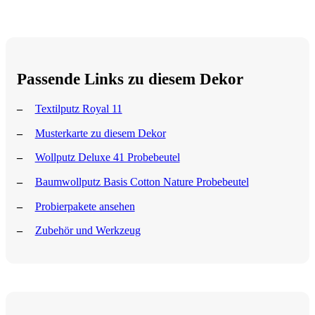
Passende Links zu diesem Dekor
Textilputz Royal 11
Musterkarte zu diesem Dekor
Wollputz Deluxe 41 Probebeutel
Baumwollputz Basis Cotton Nature Probebeutel
Probierpakete ansehen
Zubehör und Werkzeug