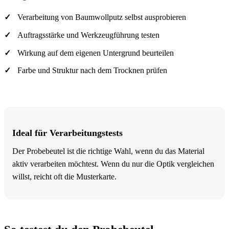
Verarbeitung von Baumwollputz selbst ausprobieren
Auftragsstärke und Werkzeugführung testen
Wirkung auf dem eigenen Untergrund beurteilen
Farbe und Struktur nach dem Trocknen prüfen
Ideal für Verarbeitungstests
Der Probebeutel ist die richtige Wahl, wenn du das Material
aktiv verarbeiten möchtest. Wenn du nur die Optik vergleichen
willst, reicht oft die Musterkarte.