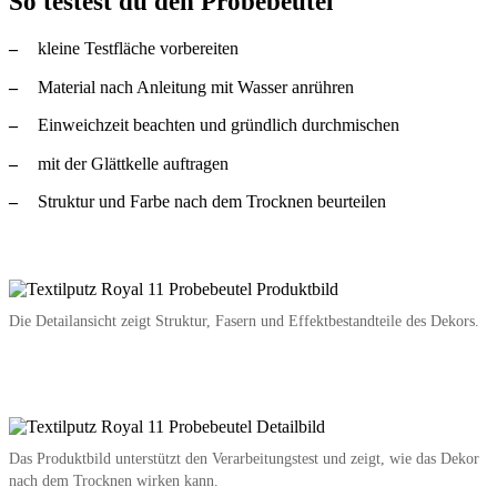
So testest du den Probebeutel
kleine Testfläche vorbereiten
Material nach Anleitung mit Wasser anrühren
Einweichzeit beachten und gründlich durchmischen
mit der Glättkelle auftragen
Struktur und Farbe nach dem Trocknen beurteilen
Die Detailansicht zeigt Struktur, Fasern und Effektbestandteile des Dekors.
Das Produktbild unterstützt den Verarbeitungstest und zeigt, wie das Dekor
nach dem Trocknen wirken kann.