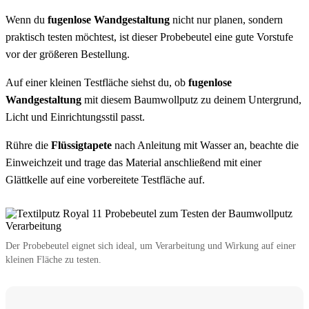
Wenn du
fugenlose Wandgestaltung
nicht nur planen, sondern
praktisch testen möchtest, ist dieser Probebeutel eine gute Vorstufe
vor der größeren Bestellung.
Auf einer kleinen Testfläche siehst du, ob
fugenlose
Wandgestaltung
mit diesem Baumwollputz zu deinem Untergrund,
Licht und Einrichtungsstil passt.
Rühre die
Flüssigtapete
nach Anleitung mit Wasser an, beachte die
Einweichzeit und trage das Material anschließend mit einer
Glättkelle auf eine vorbereitete Testfläche auf.
Der Probebeutel eignet sich ideal, um Verarbeitung und Wirkung auf einer
kleinen Fläche zu testen.