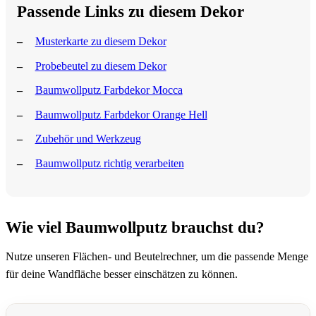
Passende Links zu diesem Dekor
Musterkarte zu diesem Dekor
Probebeutel zu diesem Dekor
Baumwollputz Farbdekor Mocca
Baumwollputz Farbdekor Orange Hell
Zubehör und Werkzeug
Baumwollputz richtig verarbeiten
Wie viel Baumwollputz brauchst du?
Nutze unseren Flächen- und Beutelrechner, um die passende Menge
für deine Wandfläche besser einschätzen zu können.