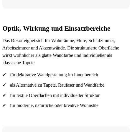
Optik, Wirkung und Einsatzbereiche
Das Dekor eignet sich für Wohnräume, Flure, Schlafzimmer,
Arbeitszimmer und Akzentwände. Die strukturierte Oberfläche
wirkt wohnlicher als glatte Wandfarbe und individueller als
klassische Tapete.
für dekorative Wandgestaltung im Innenbereich
als Alternative zu Tapete, Raufaser und Wandfarbe
für textile Oberflächen mit individueller Struktur
für moderne, natürliche oder kreative Wohnstile