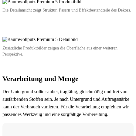
Die Detailansicht zeigt Struktur, Fasern und Effektbestandteile des Dekors.
Zusätzliche Produktbilder zeigen die Oberfläche aus einer weiteren
Perspektive.
Verarbeitung und Menge
Der Untergrund sollte sauber, tragfähig, gleichmäßig und frei von
ausfärbenden Stoffen sein. Je nach Untergrund und Auftragsstärke
kann der Verbrauch variieren. Für die Verarbeitung empfehlen wir
passendes Werkzeug und eine sorgfältige Vorbereitung.