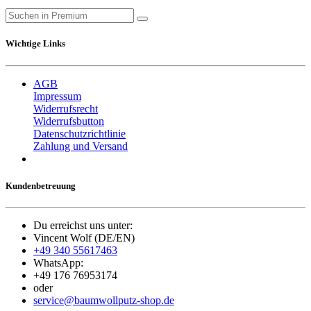
Wichtige Links
AGB
Impressum
Widerrufsrecht
Widerrufsbutton
Datenschutzrichtlinie
Zahlung und Versand
Kundenbetreuung
Du erreichst uns unter:
Vincent Wolf (DE/EN)
+49 340 55617463
WhatsApp:
+49 176 76953174
oder
service@baumwollputz-shop.de