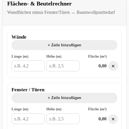
Flächen- & Beutelrechner
Wandflächen minus Fenster/Türen → Baumwollputzbedarf
Wände
+ Zeile hinzufügen
Länge (m)
Höhe (m)
Fläche (m²)
×
0,00
Fenster / Türen
+ Zeile hinzufügen
Länge (m)
Höhe (m)
Fläche (m²)
×
0,00