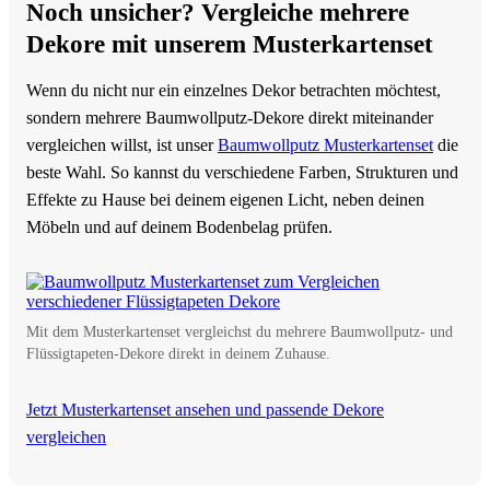
Noch unsicher? Vergleiche mehrere
Dekore mit unserem Musterkartenset
Wenn du nicht nur ein einzelnes Dekor betrachten möchtest,
sondern mehrere Baumwollputz-Dekore direkt miteinander
vergleichen willst, ist unser
Baumwollputz Musterkartenset
die
beste Wahl. So kannst du verschiedene Farben, Strukturen und
Effekte zu Hause bei deinem eigenen Licht, neben deinen
Möbeln und auf deinem Bodenbelag prüfen.
Mit dem Musterkartenset vergleichst du mehrere Baumwollputz- und
Flüssigtapeten-Dekore direkt in deinem Zuhause.
Jetzt Musterkartenset ansehen und passende Dekore
vergleichen