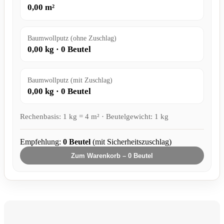
0,00
m²
Baumwollputz (ohne Zuschlag)
0,00
kg ·
0
Beutel
Baumwollputz (mit Zuschlag)
0,00
kg ·
0
Beutel
Rechenbasis: 1 kg = 4 m² · Beutelgewicht: 1 kg
Empfehlung:
0
Beutel
(mit Sicherheitszuschlag)
Zum Warenkorb –
0
Beutel