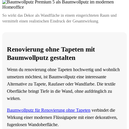
So wirkt das Dekor als Wandfläche in einem eingerichteten Raum und
vermittelt einen realistischen Eindruck der Gesamtwirkung.
Renovierung ohne Tapeten mit
Baumwollputz gestalten
Wenn du renovierung ohne Tapeten hochwertig und wohnlich
umsetzen möchtest, ist Baumwollputz eine interessante
Alternative zu Tapete, Raufaser oder Wandfarbe. Die textile
Oberfläche bringt Tiefe in die Wand, ohne aufdringlich zu
wirken.
Baumwollputz für Renovierung ohne Tapeten
verbindet die
Wirkung einer modernen Flüssigtapete mit einer dekorativen,
fugenlosen Wandoberfläche.