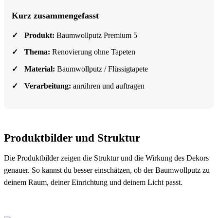
Kurz zusammengefasst
Produkt:
Baumwollputz Premium 5
Thema:
Renovierung ohne Tapeten
Material:
Baumwollputz / Flüssigtapete
Verarbeitung:
anrühren und auftragen
Produktbilder und Struktur
Die Produktbilder zeigen die Struktur und die Wirkung des Dekors
genauer. So kannst du besser einschätzen, ob der Baumwollputz zu
deinem Raum, deiner Einrichtung und deinem Licht passt.