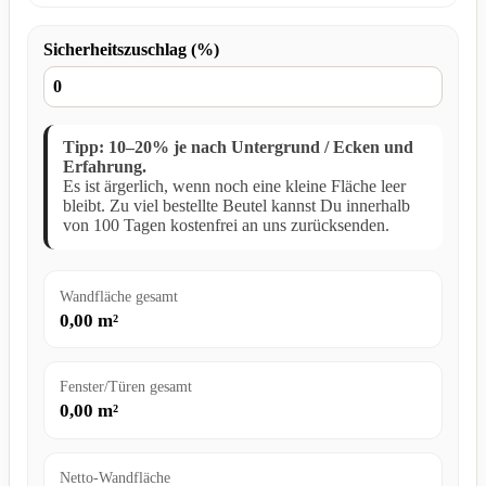
Sicherheitszuschlag (%)
Tipp: 10–20% je nach Untergrund / Ecken und
Erfahrung.
Es ist ärgerlich, wenn noch eine kleine Fläche leer
bleibt. Zu viel bestellte Beutel kannst Du innerhalb
von 100 Tagen kostenfrei an uns zurücksenden.
Wandfläche gesamt
0,00
m²
Fenster/Türen gesamt
0,00
m²
Netto-Wandfläche