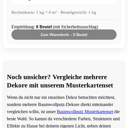
Rechenbasis: 1 kg = 4 m² · Beutelgewicht: 1 kg
Empfehlung:
0
Beutel
(mit Sicherheitszuschlag)
Zum Warenkorb –
0
Beutel
Noch unsicher? Vergleiche mehrere
Dekore mit unserem Musterkartenset
Wenn du nicht nur ein einzelnes Dekor betrachten möchtest,
sondern mehrere Baumwollputz-Dekore direkt miteinander
vergleichen willst, ist unser
Baumwollputz Musterkartenset
die
beste Wahl. So kannst du verschiedene Farben, Strukturen und
Effekte zu Hause bei deinem eigenen Licht, neben deinen