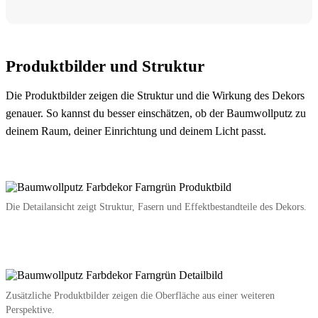
Produktbilder und Struktur
Die Produktbilder zeigen die Struktur und die Wirkung des Dekors
genauer. So kannst du besser einschätzen, ob der Baumwollputz zu
deinem Raum, deiner Einrichtung und deinem Licht passt.
Die Detailansicht zeigt Struktur, Fasern und Effektbestandteile des Dekors.
Zusätzliche Produktbilder zeigen die Oberfläche aus einer weiteren
Perspektive.