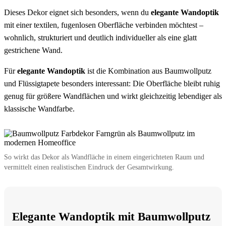
Dieses Dekor eignet sich besonders, wenn du
elegante Wandoptik
mit einer textilen, fugenlosen Oberfläche verbinden möchtest –
wohnlich, strukturiert und deutlich individueller als eine glatt
gestrichene Wand.
Für
elegante Wandoptik
ist die Kombination aus Baumwollputz
und Flüssigtapete besonders interessant: Die Oberfläche bleibt ruhig
genug für größere Wandflächen und wirkt gleichzeitig lebendiger als
klassische Wandfarbe.
So wirkt das Dekor als Wandfläche in einem eingerichteten Raum und
vermittelt einen realistischen Eindruck der Gesamtwirkung.
Elegante Wandoptik mit Baumwollputz