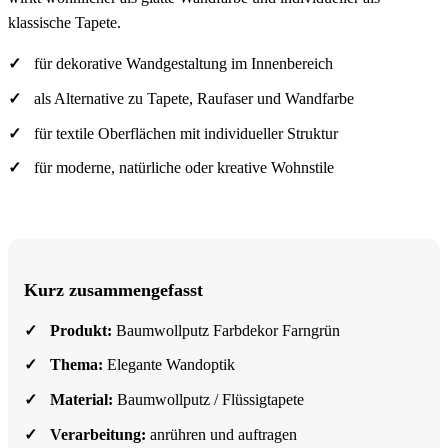
klassische Tapete.
für dekorative Wandgestaltung im Innenbereich
als Alternative zu Tapete, Raufaser und Wandfarbe
für textile Oberflächen mit individueller Struktur
für moderne, natürliche oder kreative Wohnstile
Kurz zusammengefasst
Produkt:
Baumwollputz Farbdekor Farngrün
Thema:
Elegante Wandoptik
Material:
Baumwollputz / Flüssigtapete
Verarbeitung:
anrühren und auftragen