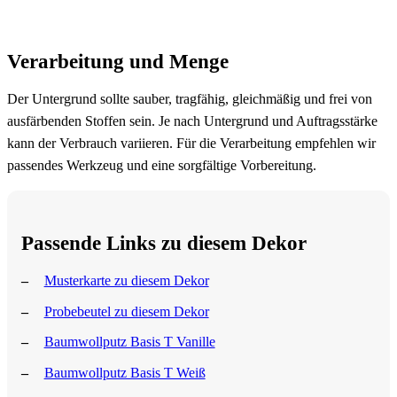
Verarbeitung und Menge
Der Untergrund sollte sauber, tragfähig, gleichmäßig und frei von
ausfärbenden Stoffen sein. Je nach Untergrund und Auftragsstärke
kann der Verbrauch variieren. Für die Verarbeitung empfehlen wir
passendes Werkzeug und eine sorgfältige Vorbereitung.
Passende Links zu diesem Dekor
Musterkarte zu diesem Dekor
Probebeutel zu diesem Dekor
Baumwollputz Basis T Vanille
Baumwollputz Basis T Weiß