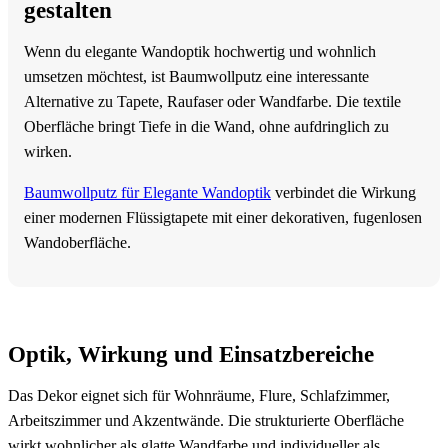
gestalten
Wenn du elegante Wandoptik hochwertig und wohnlich
umsetzen möchtest, ist Baumwollputz eine interessante
Alternative zu Tapete, Raufaser oder Wandfarbe. Die textile
Oberfläche bringt Tiefe in die Wand, ohne aufdringlich zu
wirken.
Baumwollputz für Elegante Wandoptik
verbindet die Wirkung
einer modernen Flüssigtapete mit einer dekorativen, fugenlosen
Wandoberfläche.
Optik, Wirkung und Einsatzbereiche
Das Dekor eignet sich für Wohnräume, Flure, Schlafzimmer,
Arbeitszimmer und Akzentwände. Die strukturierte Oberfläche
wirkt wohnlicher als glatte Wandfarbe und individueller als