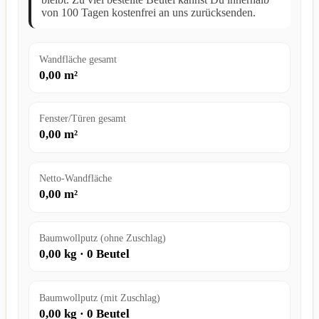
von 100 Tagen kostenfrei an uns zurücksenden.
Wandfläche gesamt
0,00
m²
Fenster/Türen gesamt
0,00
m²
Netto-Wandfläche
0,00
m²
Baumwollputz (ohne Zuschlag)
0,00
kg ·
0
Beutel
Baumwollputz (mit Zuschlag)
0,00
kg ·
0
Beutel