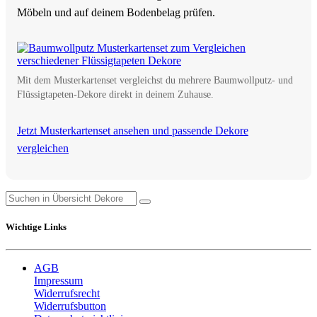
Möbeln und auf deinem Bodenbelag prüfen.
Mit dem Musterkartenset vergleichst du mehrere Baumwollputz- und
Flüssigtapeten-Dekore direkt in deinem Zuhause.
Jetzt Musterkartenset ansehen und passende Dekore
vergleichen
Wichtige Links
AGB
Impressum
Widerrufsrecht
Widerrufsbutton