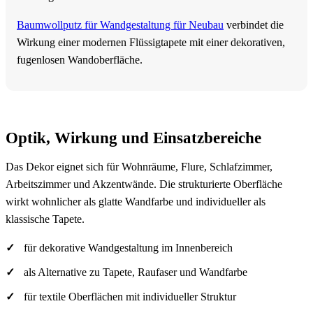
Baumwollputz für Wandgestaltung für Neubau
verbindet die
Wirkung einer modernen Flüssigtapete mit einer dekorativen,
fugenlosen Wandoberfläche.
Optik, Wirkung und Einsatzbereiche
Das Dekor eignet sich für Wohnräume, Flure, Schlafzimmer,
Arbeitszimmer und Akzentwände. Die strukturierte Oberfläche
wirkt wohnlicher als glatte Wandfarbe und individueller als
klassische Tapete.
für dekorative Wandgestaltung im Innenbereich
als Alternative zu Tapete, Raufaser und Wandfarbe
für textile Oberflächen mit individueller Struktur