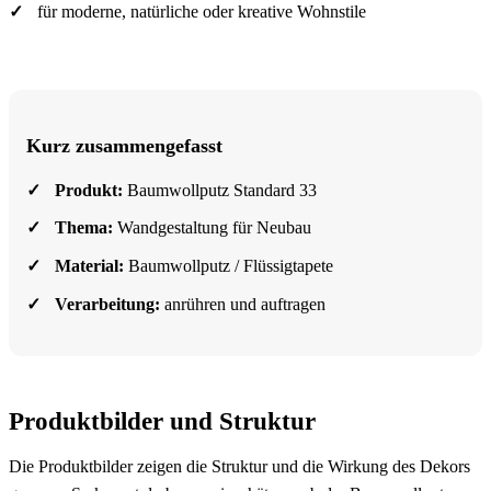
für moderne, natürliche oder kreative Wohnstile
Kurz zusammengefasst
Produkt:
Baumwollputz Standard 33
Thema:
Wandgestaltung für Neubau
Material:
Baumwollputz / Flüssigtapete
Verarbeitung:
anrühren und auftragen
Produktbilder und Struktur
Die Produktbilder zeigen die Struktur und die Wirkung des Dekors