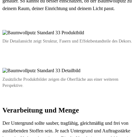
genauer. So kannst du besser einschätzen, ob der Baumwollputz zu
deinem Raum, deiner Einrichtung und deinem Licht passt.
Die Detailansicht zeigt Struktur, Fasern und Effektbestandteile des Dekors.
Zusätzliche Produktbilder zeigen die Oberfläche aus einer weiteren
Perspektive.
Verarbeitung und Menge
Der Untergrund sollte sauber, tragfähig, gleichmäßig und frei von
ausfärbenden Stoffen sein. Je nach Untergrund und Auftragsstärke