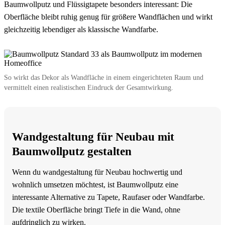
Baumwollputz und Flüssigtapete besonders interessant: Die
Oberfläche bleibt ruhig genug für größere Wandflächen und wirkt
gleichzeitig lebendiger als klassische Wandfarbe.
So wirkt das Dekor als Wandfläche in einem eingerichteten Raum und
vermittelt einen realistischen Eindruck der Gesamtwirkung.
Wandgestaltung für Neubau mit
Baumwollputz gestalten
Wenn du wandgestaltung für Neubau hochwertig und
wohnlich umsetzen möchtest, ist Baumwollputz eine
interessante Alternative zu Tapete, Raufaser oder Wandfarbe.
Die textile Oberfläche bringt Tiefe in die Wand, ohne
aufdringlich zu wirken.