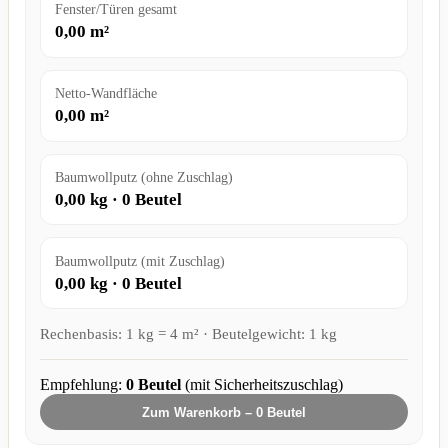
Fenster/Türen gesamt
0,00
m²
Netto-Wandfläche
0,00
m²
Baumwollputz (ohne Zuschlag)
0,00
kg ·
0
Beutel
Baumwollputz (mit Zuschlag)
0,00
kg ·
0
Beutel
Rechenbasis: 1 kg = 4 m² · Beutelgewicht: 1 kg
Empfehlung:
0
Beutel
(mit Sicherheitszuschlag)
Zum Warenkorb –
0
Beutel