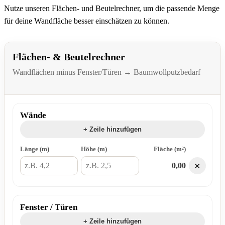
Nutze unseren Flächen- und Beutelrechner, um die passende Menge
für deine Wandfläche besser einschätzen zu können.
Flächen- & Beutelrechner
Wandflächen minus Fenster/Türen → Baumwollputzbedarf
Wände
+ Zeile hinzufügen
Länge (m)
Höhe (m)
Fläche (m²)
×
0,00
Fenster / Türen
+ Zeile hinzufügen