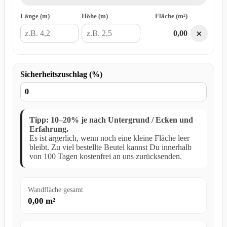
Länge (m)
Höhe (m)
Fläche (m²)
×
0,00
Sicherheitszuschlag (%)
Tipp: 10–20% je nach Untergrund / Ecken und
Erfahrung.
Es ist ärgerlich, wenn noch eine kleine Fläche leer
bleibt. Zu viel bestellte Beutel kannst Du innerhalb
von 100 Tagen kostenfrei an uns zurücksenden.
Wandfläche gesamt
0,00
m²