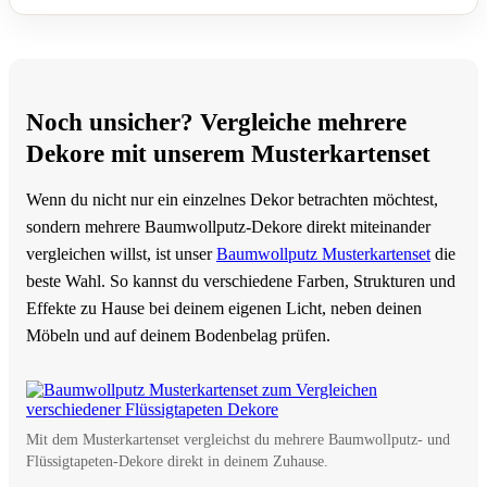
Noch unsicher? Vergleiche mehrere
Dekore mit unserem Musterkartenset
Wenn du nicht nur ein einzelnes Dekor betrachten möchtest,
sondern mehrere Baumwollputz-Dekore direkt miteinander
vergleichen willst, ist unser
Baumwollputz Musterkartenset
die
beste Wahl. So kannst du verschiedene Farben, Strukturen und
Effekte zu Hause bei deinem eigenen Licht, neben deinen
Möbeln und auf deinem Bodenbelag prüfen.
Mit dem Musterkartenset vergleichst du mehrere Baumwollputz- und
Flüssigtapeten-Dekore direkt in deinem Zuhause.