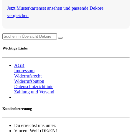
Jetzt Musterkartenset ansehen und passende Dekore
vergleichen
Wichtige Links
AGB
Impressum
Widerrufsrecht
Widerrufsbutton
Datenschutzrichtlinie
Zahlung und Versand
Kundenbetreuung
Du erreichst uns unter:
Vincent Wolf (DE/EN)