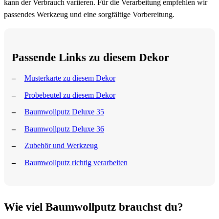
kann der Verbrauch variieren. Für die Verarbeitung empfehlen wir
passendes Werkzeug und eine sorgfältige Vorbereitung.
Passende Links zu diesem Dekor
Musterkarte zu diesem Dekor
Probebeutel zu diesem Dekor
Baumwollputz Deluxe 35
Baumwollputz Deluxe 36
Zubehör und Werkzeug
Baumwollputz richtig verarbeiten
Wie viel Baumwollputz brauchst du?