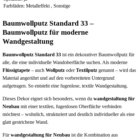
Farbfäden
:
Metalleffekt
,
Sonstige
Baumwollputz Standard 33 –
Baumwollputz für moderne
Wandgestaltung
Baumwollputz Standard 33
ist ein dekorativer Baumwollputz für
alle, die eine individuelle Wandoberfläche suchen. Als moderne
Flüssigtapete
– auch
Wollputz
oder
Textilputz
genannt – wird das
Material angerührt und auf den vorbereiteten Untergrund
aufgetragen. So entsteht eine fugenlose, textile Wandgestaltung.
Dieses Dekor eignet sich besonders, wenn du
wandgestaltung für
Neubau
mit einer textilen, fugenlosen Oberfläche verbinden
möchtest – wohnlich, strukturiert und deutlich individueller als eine
glatt gestrichene Wand.
Für
wandgestaltung für Neubau
ist die Kombination aus