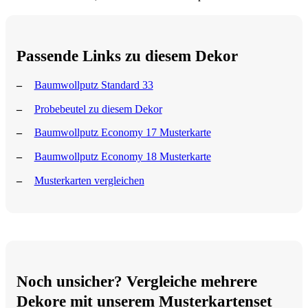
Passende Links zu diesem Dekor
Baumwollputz Standard 33
Probebeutel zu diesem Dekor
Baumwollputz Economy 17 Musterkarte
Baumwollputz Economy 18 Musterkarte
Musterkarten vergleichen
Noch unsicher? Vergleiche mehrere
Dekore mit unserem Musterkartenset