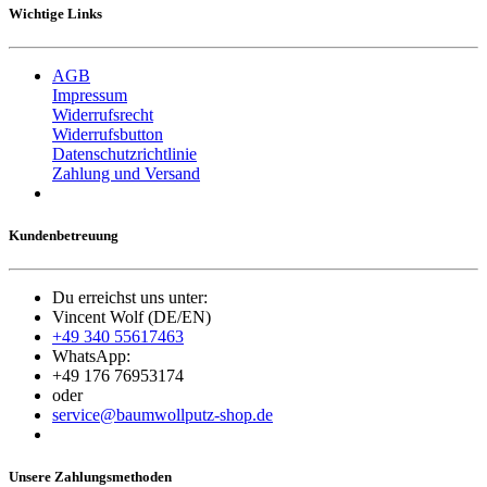
Wichtige Links
AGB
Impressum
Widerrufsrecht
Widerrufsbutton
Datenschutzrichtlinie
Zahlung und Versand
Kundenbetreuung
Du erreichst uns unter:
Vincent Wolf (DE/EN)
+49 340 55617463
WhatsApp:
+49 176 76953174
oder
service@baumwollputz-shop.de
Unsere Zahlungsmethoden