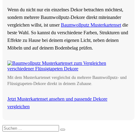
Wenn du nicht nur ein einzelnes Dekor betrachten möchtest,
sondern mehrere Baumwollputz-Dekore direkt miteinander
vergleichen willst, ist unser
Baumwollputz Musterkartenset
die
beste Wahl. So kannst du verschiedene Farben, Strukturen und
Effekte zu Hause bei deinem eigenen Licht, neben deinen
Möbeln und auf deinem Bodenbelag prüfen.
Mit dem Musterkartenset vergleichst du mehrere Baumwollputz- und
Flüssigtapeten-Dekore direkt in deinem Zuhause.
Jetzt Musterkartenset ansehen und passende Dekore
vergleichen