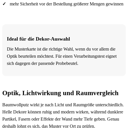
mehr Sicherheit vor der Bestellung größerer Mengen gewinnen
Ideal für die Dekor-Auswahl
Die Musterkarte ist die richtige Wahl, wenn du vor allem die
Optik beurteilen möchtest. Für einen Verarbeitungstest eignet
sich dagegen der passende Probebeutel.
Optik, Lichtwirkung und Raumvergleich
Baumwollputz wirkt je nach Licht und Raumgröße unterschiedlich.
Helle Dekore können ruhig und modern wirken, während dunklere
Partikel, Fasern oder Effekte der Wand mehr Tiefe geben. Genau
deshalb lohnt es sich, das Muster vor Ort zu prüfen.