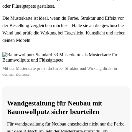
oder Flüssigtapete gestaltest.
Die Musterkarte ist ideal, wenn du Farbe, Struktur und Effekt vor
der Bestellung vergleichen möchtest. Halte sie an die gewünschte
Wand und prüfe die Wirkung bei Tageslicht, Kunstlicht und neben
deinen Möbeln.
Mit der Musterkarte prüfst du Farbe, Struktur und Wirkung direkt in
deinem Zuhause.
Wandgestaltung für Neubau mit
Baumwollputz sicher beurteilen
Für wandgestaltung für Neubau entscheidet nicht nur die Farbe
auf dem Bildschirm. Mit der Musterkarte prüfst du, ob