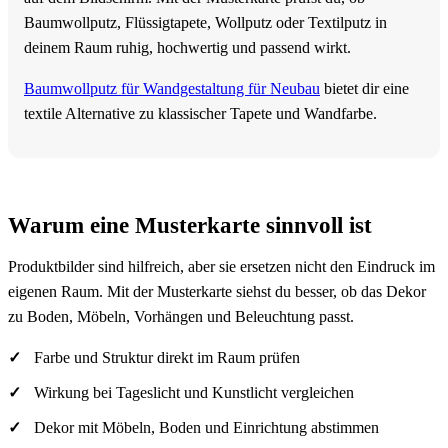
Baumwollputz, Flüssigtapete, Wollputz oder Textilputz in
deinem Raum ruhig, hochwertig und passend wirkt.
Baumwollputz für Wandgestaltung für Neubau
bietet dir eine
textile Alternative zu klassischer Tapete und Wandfarbe.
Warum eine Musterkarte sinnvoll ist
Produktbilder sind hilfreich, aber sie ersetzen nicht den Eindruck im
eigenen Raum. Mit der Musterkarte siehst du besser, ob das Dekor
zu Boden, Möbeln, Vorhängen und Beleuchtung passt.
Farbe und Struktur direkt im Raum prüfen
Wirkung bei Tageslicht und Kunstlicht vergleichen
Dekor mit Möbeln, Boden und Einrichtung abstimmen