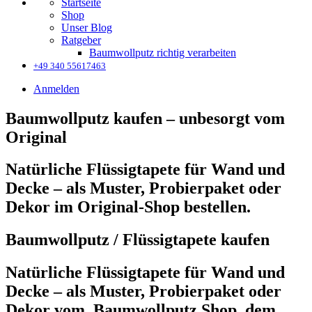
Startseite
Shop
Unser Blog
Ratgeber
Baumwollputz richtig verarbeiten
+49 340 55617463
Anmelden
Baumwollputz kaufen – unbesorgt vom
Original
Natürliche Flüssigtapete für Wand und
Decke – als Muster, Probierpaket oder
Dekor im Original-Shop bestellen.
Baumwollputz / Flüssigtapete kaufen
Natürliche Flüssigtapete für Wand und
Decke – als Muster, Probierpaket oder
Dekor vom Baumwollputz Shop, dem