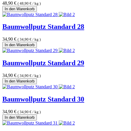
48,90
€
(
48,90
€
/
kg
)
In den Warenkorb
Baumwollputz Standard 28
34,90
€
(
34,90
€
/
kg
)
In den Warenkorb
Baumwollputz Standard 29
34,90
€
(
34,90
€
/
kg
)
In den Warenkorb
Baumwollputz Standard 30
34,90
€
(
34,90
€
/
kg
)
In den Warenkorb