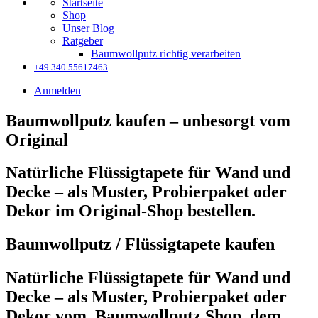
Startseite
Shop
Unser Blog
Ratgeber
Baumwollputz richtig verarbeiten
+49 340 55617463
Anmelden
Baumwollputz kaufen – unbesorgt vom
Original
Natürliche Flüssigtapete für Wand und
Decke – als Muster, Probierpaket oder
Dekor im Original-Shop bestellen.
Baumwollputz / Flüssigtapete kaufen
Natürliche Flüssigtapete für Wand und
Decke – als Muster, Probierpaket oder
Dekor vom Baumwollputz Shop, dem