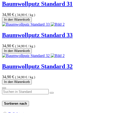
Baumwollputz Standard 31
34,90
€
(
34,90
€
/
kg
)
In den Warenkorb
Baumwollputz Standard 33
34,90
€
(
34,90
€
/
kg
)
In den Warenkorb
Baumwollputz Standard 32
34,90
€
(
34,90
€
/
kg
)
In den Warenkorb
Sortieren nach