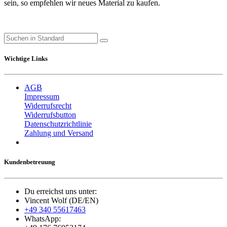
sein, so empfehlen wir neues Material zu kaufen.
Wichtige Links
AGB
Impressum
Widerrufsrecht
Widerrufsbutton
Datenschutzrichtlinie
Zahlung und Versand
Kundenbetreuung
Du erreichst uns unter:
Vincent Wolf (DE/EN)
+49 340 55617463
WhatsApp: