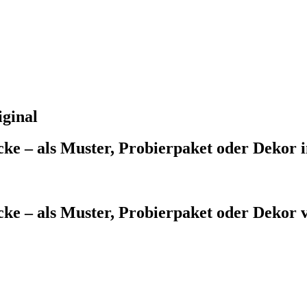
ginal
ke – als Muster, Probierpaket oder Dekor i
ecke – als Muster, Probierpaket oder Deko