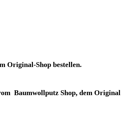
m Original-Shop bestellen.
r vom Baumwollputz Shop, dem Original