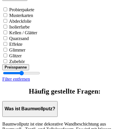
Probierpakete
Musterkarten
Abdeckfolie
Isolierfarbe
Kellen / Glätter
Quarzsand
Effekte
Glimmer
Glitzer
Zubehör
Preisspanne
Filter entfernen
Häufig gestellte Fragen:
Was ist Baumwollputz?
Baumwollputz ist eine dekorative Wandbeschichtung aus