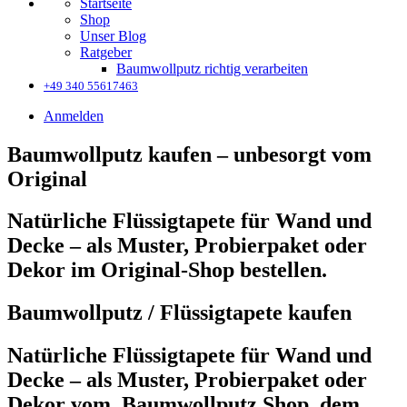
Startseite
Shop
Unser Blog
Ratgeber
Baumwollputz richtig verarbeiten
+49 340 55617463
Anmelden
Baumwollputz kaufen – unbesorgt vom
Original
Natürliche Flüssigtapete für Wand und
Decke – als Muster, Probierpaket oder
Dekor im Original-Shop bestellen.
Baumwollputz / Flüssigtapete kaufen
Natürliche Flüssigtapete für Wand und
Decke – als Muster, Probierpaket oder
Dekor vom Baumwollputz Shop, dem