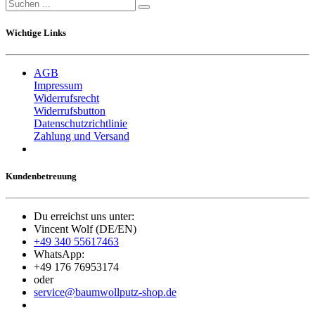
Wichtige Links
AGB
Impressum
Widerrufsrecht
Widerrufsbutton
Datenschutzrichtlinie
Zahlung und Versand
Kundenbetreuung
Du erreichst uns unter:
Vincent Wolf (DE/EN)
+49 340 55617463
WhatsApp:
+49 176 76953174
oder
service@baumwollputz-shop.de