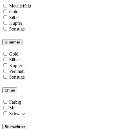
Metalleffekt
Gold
Silber
Kupfer
Sonstige
Glimmer
Gold
Silber
Kupfer
Perlmutt
Sonstige
Chips
Farbig
Mit
Schwarz
Stichwörter