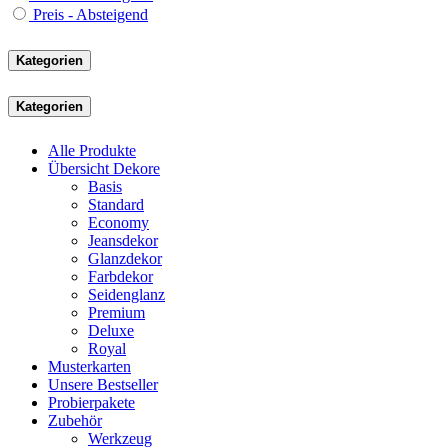
Preis - Absteigend
Kategorien
Kategorien
Alle Produkte
Übersicht Dekore
Basis
Standard
Economy
Jeansdekor
Glanzdekor
Farbdekor
Seidenglanz
Premium
Deluxe
Royal
Musterkarten
Unsere Bestseller
Probierpakete
Zubehör
Werkzeug